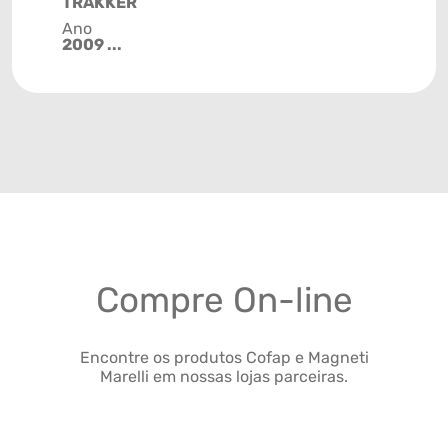
TRAKKER
Ano
2009 ...
Compre On-line
Encontre os produtos Cofap e Magneti
Marelli em nossas lojas parceiras.