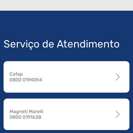
Serviço de Atendimento
Cofap
0800 0194054
Magneti Marelli
0800 0191638