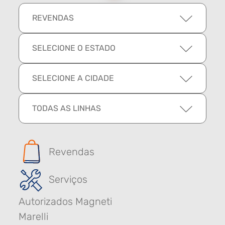
REVENDAS
SELECIONE O ESTADO
SELECIONE A CIDADE
TODAS AS LINHAS
Revendas
Serviços
Autorizados Magneti
Marelli