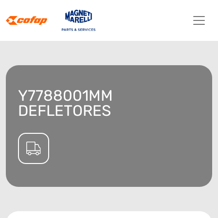
Y7788001MM
DEFLETORES