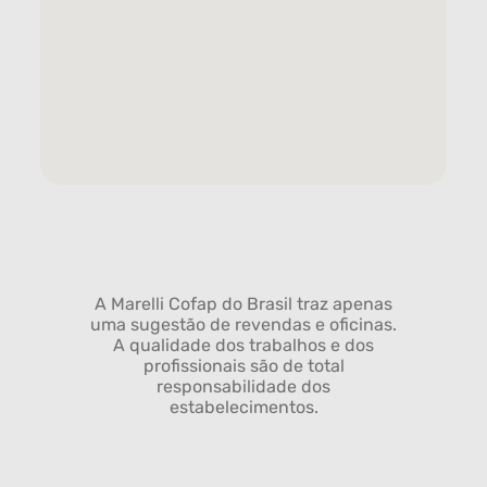
A Marelli Cofap do Brasil traz apenas
uma sugestão de revendas e oficinas.
A qualidade dos trabalhos e dos
profissionais são de total
responsabilidade dos
estabelecimentos.