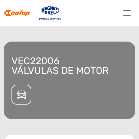
VEC22006
VÁLVULAS DE MOTOR