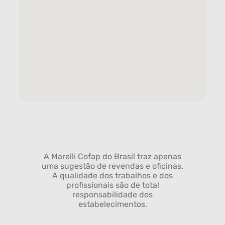
A Marelli Cofap do Brasil traz apenas
uma sugestão de revendas e oficinas.
A qualidade dos trabalhos e dos
profissionais são de total
responsabilidade dos
estabelecimentos.