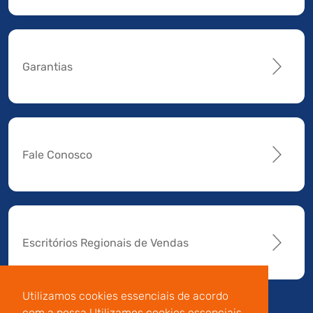
Garantias
Fale Conosco
Escritórios Regionais de Vendas
Utilizamos cookies essenciais de acordo
com a nossa Utilizamos cookies essenciais