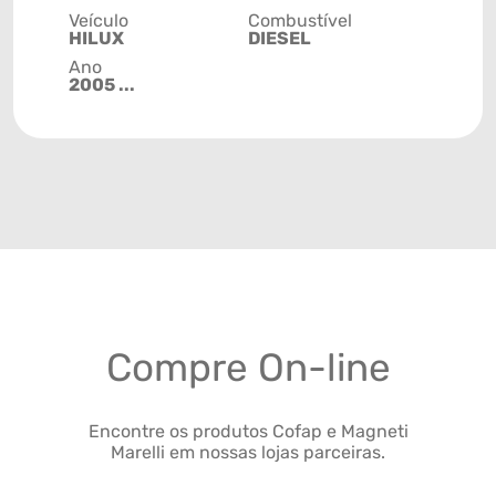
Veículo
Combustível
HILUX
DIESEL
Ano
2005 ...
Compre On-line
Encontre os produtos Cofap e Magneti
Marelli em nossas lojas parceiras.