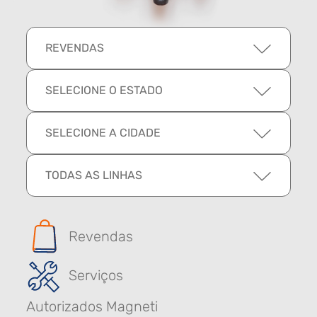
REVENDAS
SELECIONE O ESTADO
SELECIONE A CIDADE
TODAS AS LINHAS
Revendas
Serviços
Autorizados Magneti