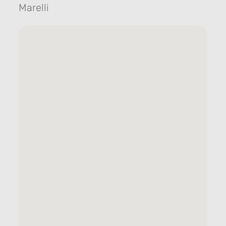
Marelli