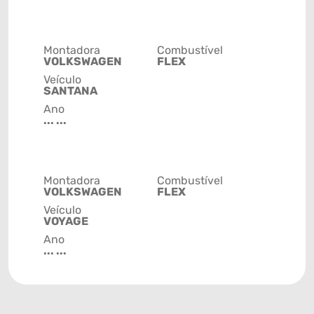
Montadora
Combustível
VOLKSWAGEN
FLEX
Veículo
SANTANA
Ano
... ...
Montadora
Combustível
VOLKSWAGEN
FLEX
Veículo
VOYAGE
Ano
... ...