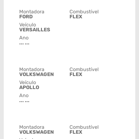
Montadora
Combustível
FORD
FLEX
Veículo
VERSAILLES
Ano
... ...
Montadora
Combustível
VOLKSWAGEN
FLEX
Veículo
APOLLO
Ano
... ...
Montadora
Combustível
VOLKSWAGEN
FLEX