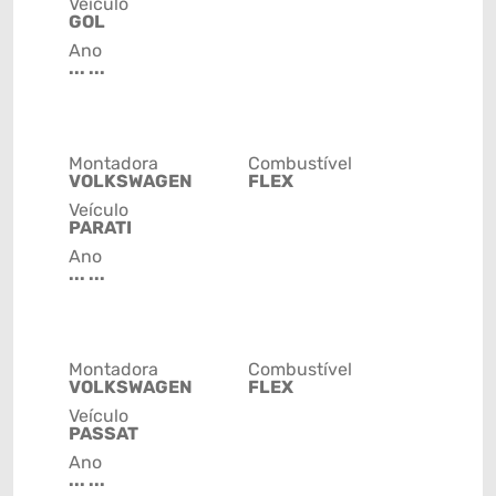
Veículo
GOL
Ano
... ...
Montadora
Combustível
VOLKSWAGEN
FLEX
Veículo
PARATI
Ano
... ...
Montadora
Combustível
VOLKSWAGEN
FLEX
Veículo
PASSAT
Ano
... ...