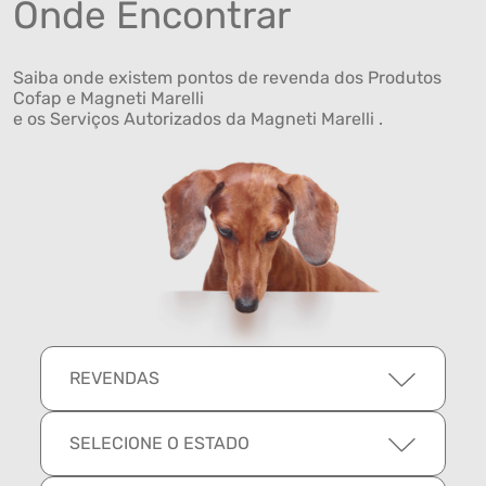
Onde Encontrar
Saiba onde existem pontos de revenda dos Produtos
Cofap e Magneti Marelli
e os Serviços Autorizados da Magneti Marelli .
REVENDAS
SELECIONE O ESTADO