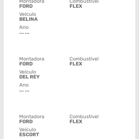
Montadora
Combustível
FORD
FLEX
Veículo
BELINA
Ano
... ...
Montadora
Combustível
FORD
FLEX
Veículo
DEL REY
Ano
... ...
Montadora
Combustível
FORD
FLEX
Veículo
ESCORT