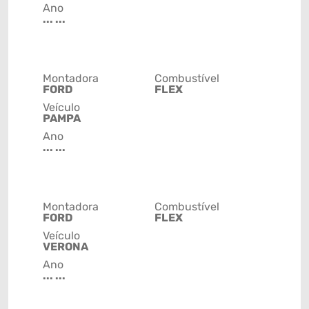
Ano
... ...
Montadora
Combustível
FORD
FLEX
Veículo
PAMPA
Ano
... ...
Montadora
Combustível
FORD
FLEX
Veículo
VERONA
Ano
... ...