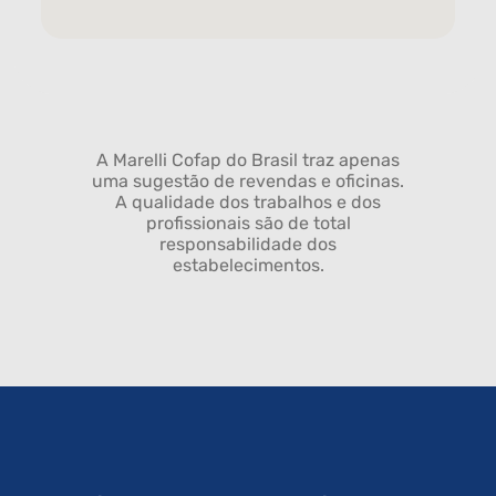
A Marelli Cofap do Brasil traz apenas
uma sugestão de revendas e oficinas.
A qualidade dos trabalhos e dos
profissionais são de total
responsabilidade dos
estabelecimentos.