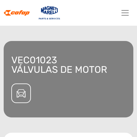
VEC01023
VÁLVULAS DE MOTOR