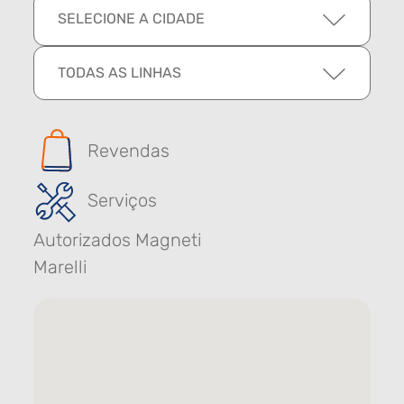
SELECIONE A CIDADE
TODAS AS LINHAS
Revendas
Serviços
Autorizados Magneti
Marelli