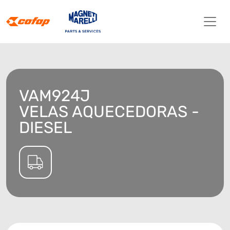
VAM924J
VELAS AQUECEDORAS -
DIESEL