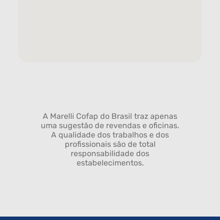
A Marelli Cofap do Brasil traz apenas
uma sugestão de revendas e oficinas.
A qualidade dos trabalhos e dos
profissionais são de total
responsabilidade dos
estabelecimentos.