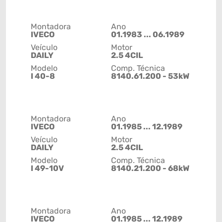
Montadora
Ano
IVECO
01.1983 ... 06.1989
Veículo
Motor
DAILY
2.5 4CIL
Modelo
Comp. Técnica
I 40-8
8140.61.200 - 53kW
Montadora
Ano
IVECO
01.1985 ... 12.1989
Veículo
Motor
DAILY
2.5 4CIL
Modelo
Comp. Técnica
I 49-10V
8140.21.200 - 68kW
Montadora
Ano
IVECO
01.1985 ... 12.1989