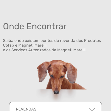
Onde Encontrar
Saiba onde existem pontos de revenda dos Produtos
Cofap e Magneti Marelli
e os Serviços Autorizados da Magneti Marelli .
REVENDAS