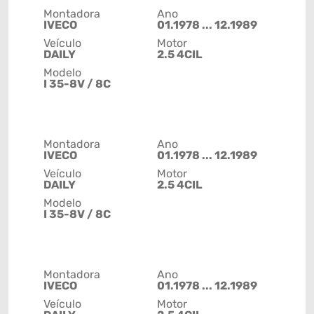
Montadora
Ano
IVECO
01.1978 ... 12.1989
Veículo
Motor
DAILY
2.5 4CIL
Modelo
I 35-8V / 8C
Montadora
Ano
IVECO
01.1978 ... 12.1989
Veículo
Motor
DAILY
2.5 4CIL
Modelo
I 35-8V / 8C
Montadora
Ano
IVECO
01.1978 ... 12.1989
Veículo
Motor