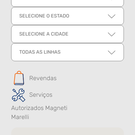
SELECIONE O ESTADO
SELECIONE A CIDADE
TODAS AS LINHAS
Revendas
Serviços
Autorizados Magneti
Marelli