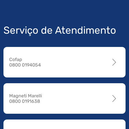
Serviço de Atendimento
Cofap
0800 0194054
Magneti Marelli
0800 0191638