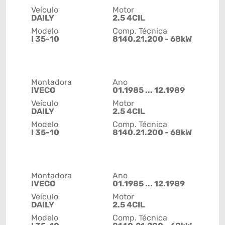
Veículo
Motor
DAILY
2.5 4CIL
Modelo
Comp. Técnica
I 35-10
8140.21.200 - 68kW
Montadora
Ano
IVECO
01.1985 ... 12.1989
Veículo
Motor
DAILY
2.5 4CIL
Modelo
Comp. Técnica
I 35-10
8140.21.200 - 68kW
Montadora
Ano
IVECO
01.1985 ... 12.1989
Veículo
Motor
DAILY
2.5 4CIL
Modelo
Comp. Técnica