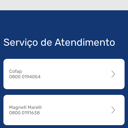
Serviço de Atendimento
Cofap
0800 0194054
Magneti Marelli
0800 0191638