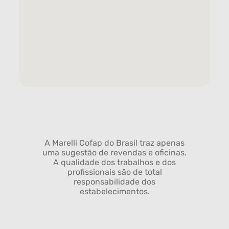
A Marelli Cofap do Brasil traz apenas
uma sugestão de revendas e oficinas.
A qualidade dos trabalhos e dos
profissionais são de total
responsabilidade dos
estabelecimentos.