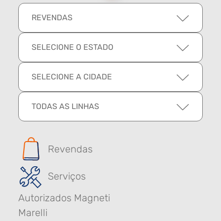
REVENDAS
SELECIONE O ESTADO
SELECIONE A CIDADE
TODAS AS LINHAS
Revendas
Serviços
Autorizados Magneti
Marelli