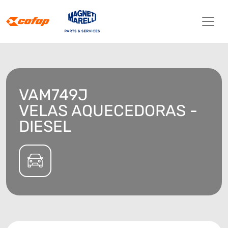
VAM749J
VELAS AQUECEDORAS -
DIESEL