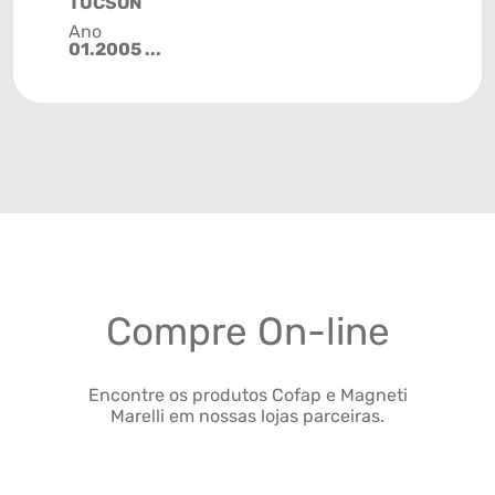
TUCSON
Ano
01.2005 ...
Compre On-line
Encontre os produtos Cofap e Magneti
Marelli em nossas lojas parceiras.