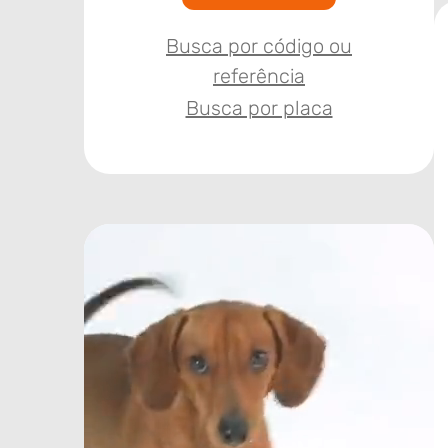
Busca por código ou
referência
Busca por placa