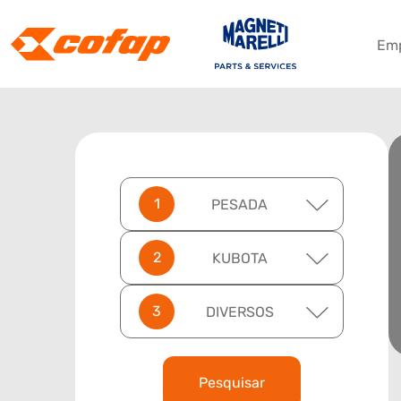
Em
PESADA
KUBOTA
DIVERSOS
Pesquisar