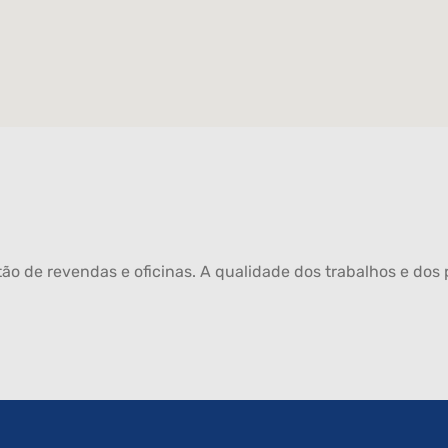
ão de revendas e oficinas. A qualidade dos trabalhos e dos p