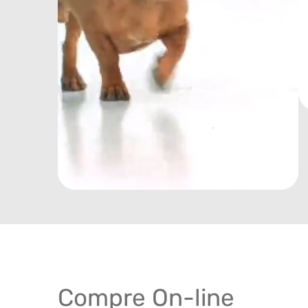
Compre On-line