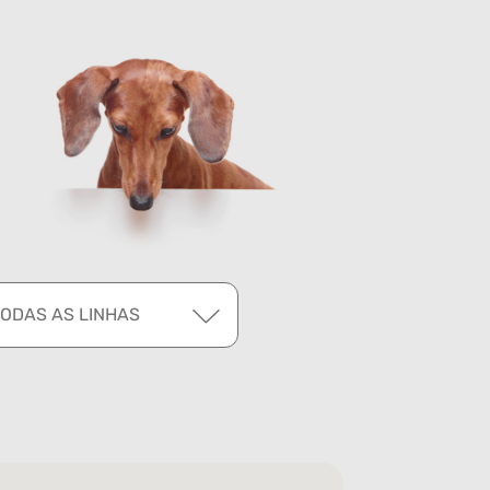
TODAS AS LINHAS