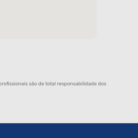
rofissionais são de total responsabilidade dos