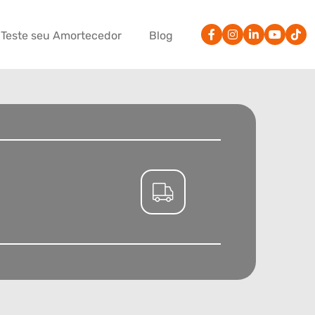
Teste seu Amortecedor
Blog