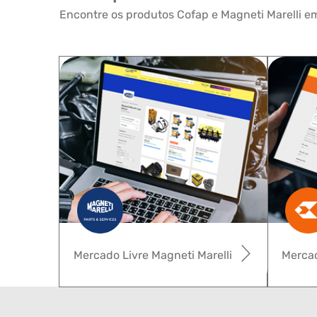
Encontre os produtos Cofap e Magneti Marelli em
Mercado Livre Magneti Marelli
Mercad