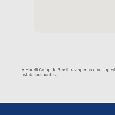
A Marelli Cofap do Brasil traz apenas uma sugest
estabelecimentos.