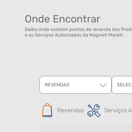
Onde Encontrar
Saiba onde existem pontos de revenda dos Produ
e os Serviços Autorizados da Magneti Marelli .
REVENDAS
SELEC
Revendas
Serviços A