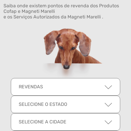
Saiba onde existem pontos de revenda dos Produtos
Cofap e Magneti Marelli
e os Serviços Autorizados da Magneti Marelli .
REVENDAS
SELECIONE O ESTADO
SELECIONE A CIDADE