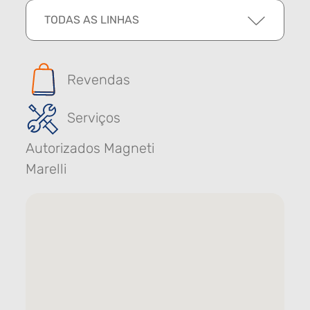
TODAS AS LINHAS
Revendas
Serviços
Autorizados Magneti
Marelli