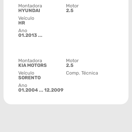
Montadora
Motor
HYUNDAI
2.5
Veículo
HR
Ano
01.2013 ...
Montadora
Motor
KIA MOTORS
2.5
Veículo
Comp. Técnica
SORENTO
Ano
01.2004 ... 12.2009