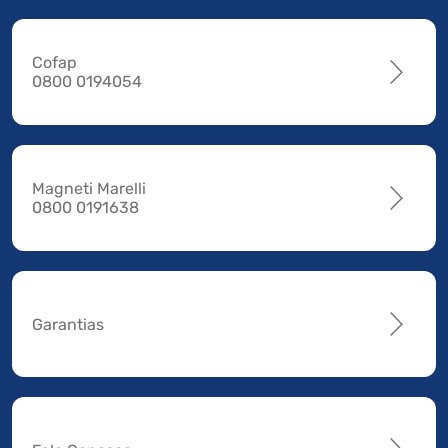
Cofap
0800 0194054
Magneti Marelli
0800 0191638
Garantias