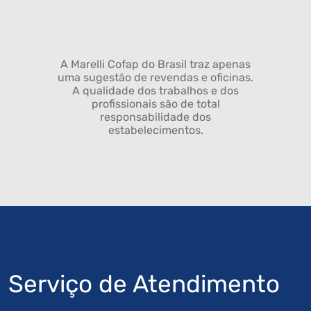
A Marelli Cofap do Brasil traz apenas
uma sugestão de revendas e oficinas.
A qualidade dos trabalhos e dos
profissionais são de total
responsabilidade dos
estabelecimentos.
Serviço de Atendimento