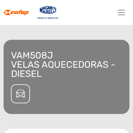
VAM508J
VELAS AQUECEDORAS -
DIESEL