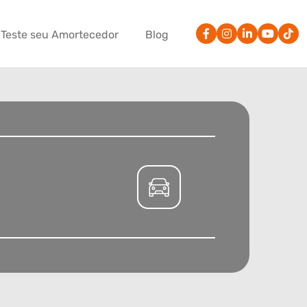
Teste seu Amortecedor
Blog