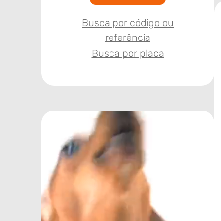
Busca por código ou
referência
Busca por placa