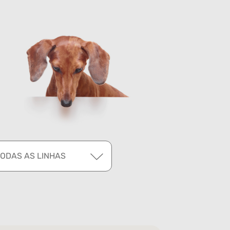
TODAS AS LINHAS