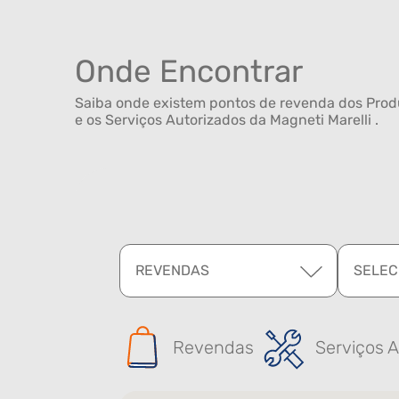
Onde Encontrar
Saiba onde existem pontos de revenda dos Produ
e os Serviços Autorizados da Magneti Marelli .
REVENDAS
SELEC
Revendas
Serviços A