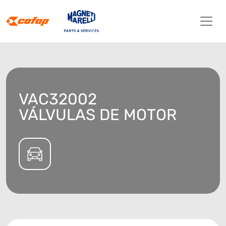
VAC32002
VÁLVULAS DE MOTOR