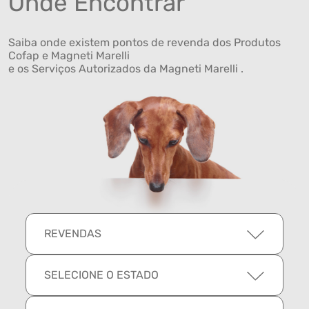
Onde Encontrar
Saiba onde existem pontos de revenda dos Produtos
Cofap e Magneti Marelli
e os Serviços Autorizados da Magneti Marelli .
REVENDAS
SELECIONE O ESTADO