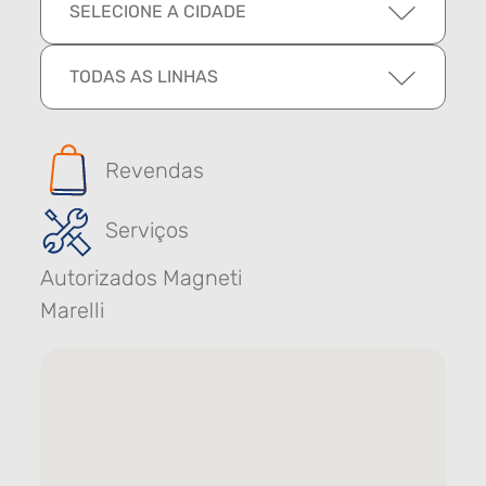
SELECIONE A CIDADE
TODAS AS LINHAS
Revendas
Serviços
Autorizados Magneti
Marelli