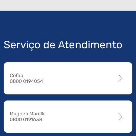
Serviço de Atendimento
Cofap
0800 0194054
Magneti Marelli
0800 0191638