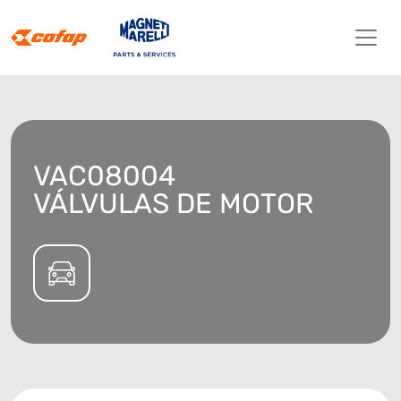
VAC08004
VÁLVULAS DE MOTOR