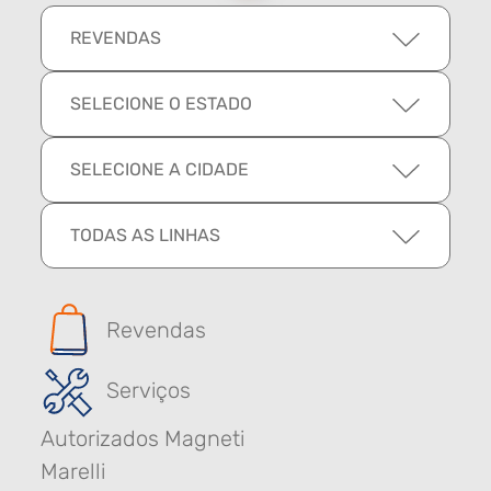
REVENDAS
SELECIONE O ESTADO
SELECIONE A CIDADE
TODAS AS LINHAS
Revendas
Serviços
Autorizados Magneti
Marelli