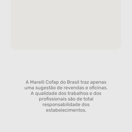
A Marelli Cofap do Brasil traz apenas
uma sugestão de revendas e oficinas.
A qualidade dos trabalhos e dos
profissionais são de total
responsabilidade dos
estabelecimentos.