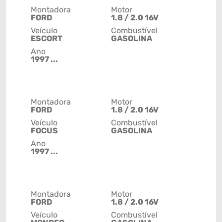
Montadora
Motor
FORD
1.8 / 2.0 16V
Veículo
Combustível
ESCORT
GASOLINA
Ano
1997 ...
Montadora
Motor
FORD
1.8 / 2.0 16V
Veículo
Combustível
FOCUS
GASOLINA
Ano
1997 ...
Montadora
Motor
FORD
1.8 / 2.0 16V
Veículo
Combustível