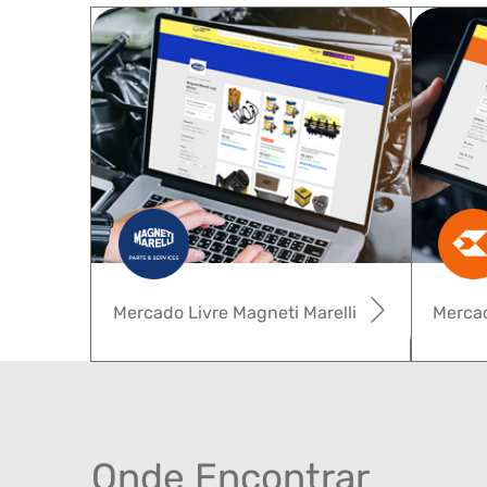
Mercado Livre Magneti Marelli
Mercad
Onde Encontrar