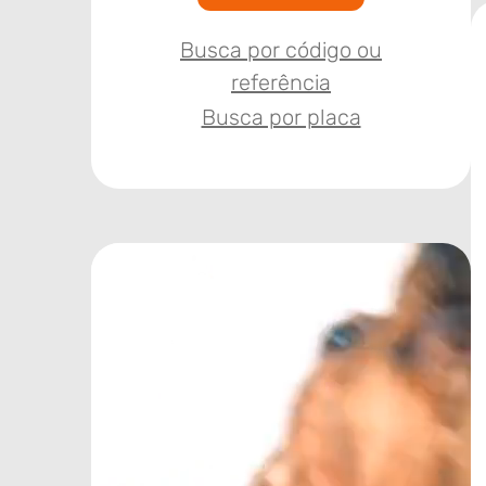
Busca por código ou
referência
Busca por placa