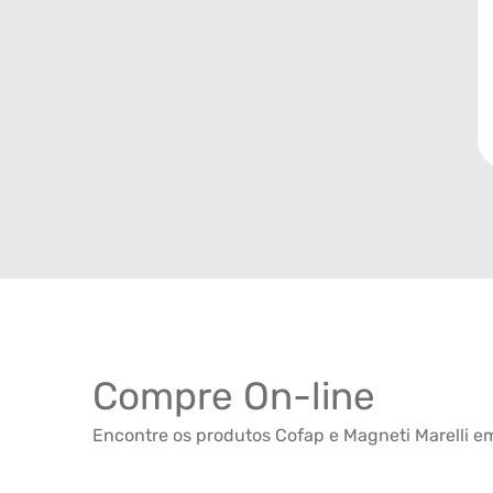
Compre On-line
Encontre os produtos Cofap e Magneti Marelli em