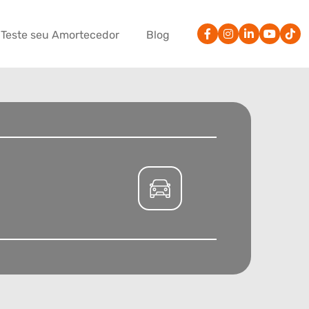
Teste seu Amortecedor
Blog