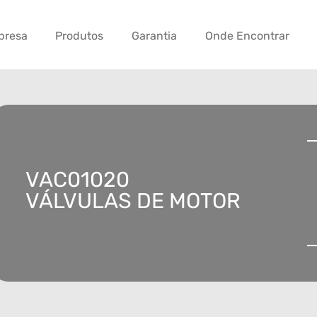
presa
Produtos
Garantia
Onde Encontrar
VAC01020
VÁLVULAS DE MOTOR