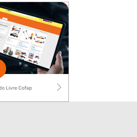
o Livre Cofap