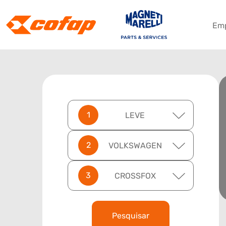
Em
LEVE
VOLKSWAGEN
CROSSFOX
Pesquisar