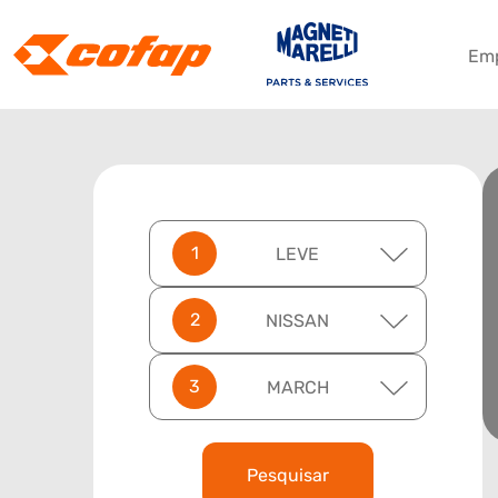
Em
LEVE
NISSAN
MARCH
Pesquisar