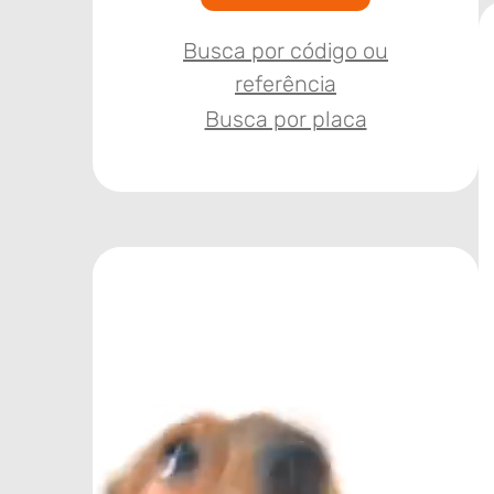
Busca por código ou
referência
Busca por placa