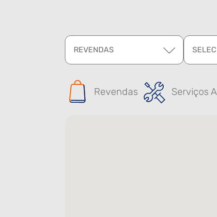
REVENDAS
SELEC
Revendas
Serviços A