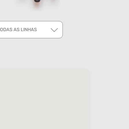
TODAS AS LINHAS