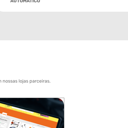
AUTOMÁTICO
 nossas lojas parceiras.