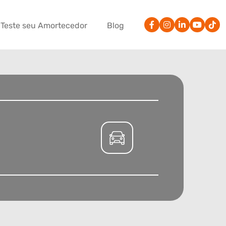
Teste seu Amortecedor
Blog