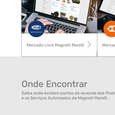
Mercado Livre Magneti Marelli
Mercad
Onde Encontrar
Saiba onde existem pontos de revenda dos Produ
e os Serviços Autorizados da Magneti Marelli .