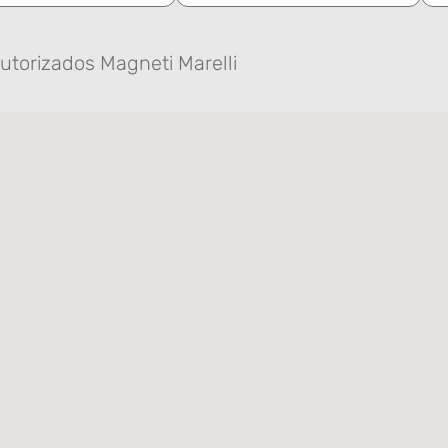
utorizados Magneti Marelli