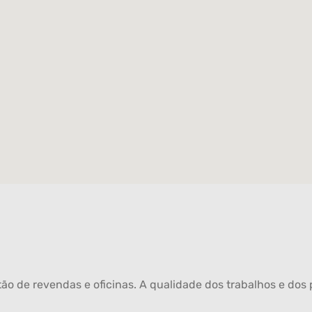
ão de revendas e oficinas. A qualidade dos trabalhos e dos p