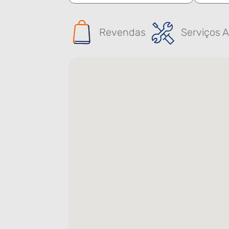
Revendas
Serviços A