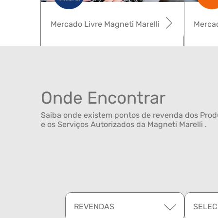
Mercado Livre Magneti Marelli
Mercad
Onde Encontrar
Saiba onde existem pontos de revenda dos Produ
e os Serviços Autorizados da Magneti Marelli .
REVENDAS
SELEC