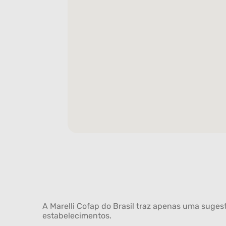
A Marelli Cofap do Brasil traz apenas uma sugest
estabelecimentos.