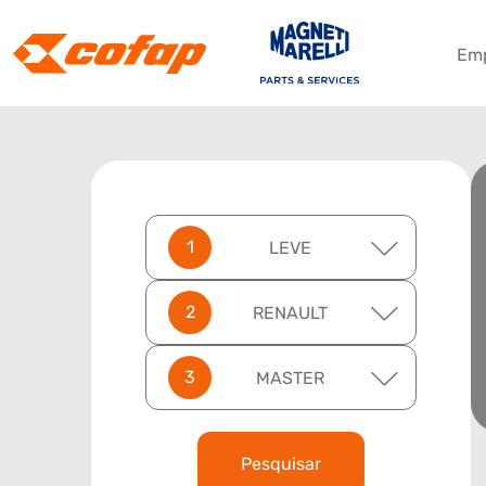
Em
LEVE
RENAULT
MASTER
Pesquisar