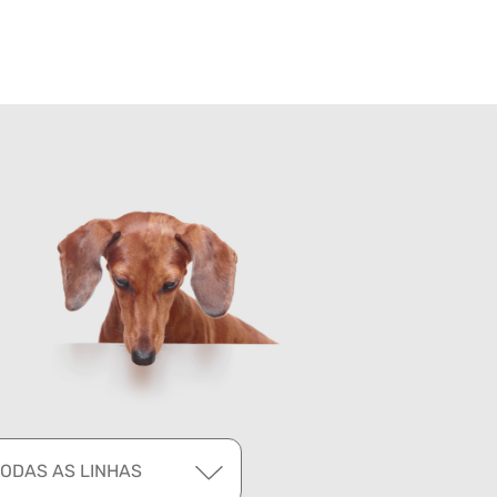
TODAS AS LINHAS