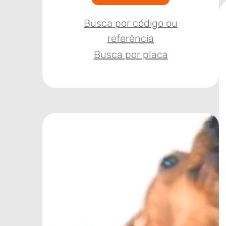
Busca por código ou
referência
Busca por placa