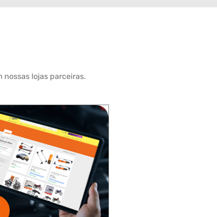
 nossas lojas parceiras.