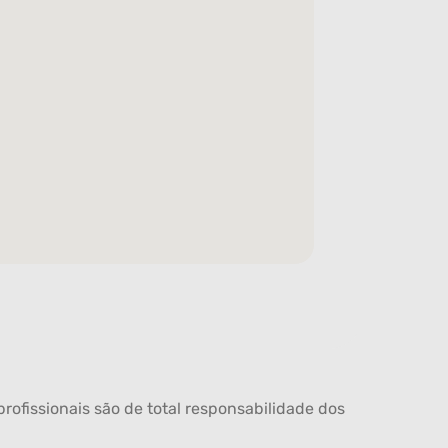
rofissionais são de total responsabilidade dos