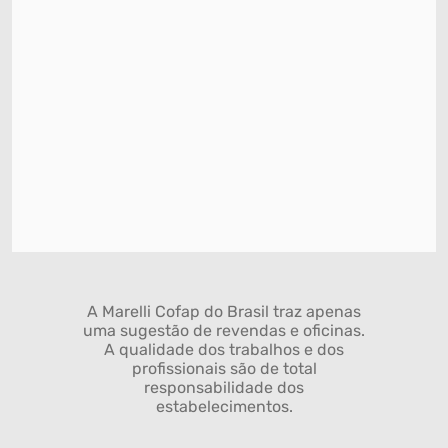
A Marelli Cofap do Brasil traz apenas
uma sugestão de revendas e oficinas.
A qualidade dos trabalhos e dos
profissionais são de total
responsabilidade dos
estabelecimentos.