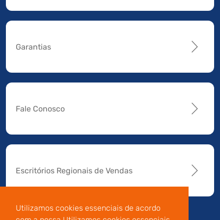
Garantias
Fale Conosco
Escritórios Regionais de Vendas
Utilizamos cookies essenciais de acordo
com a nossa Utilizamos cookies essenciais