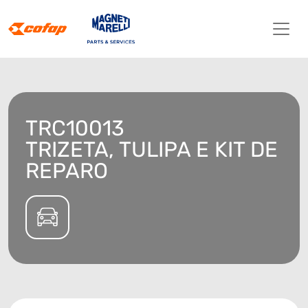
TRC10013
TRIZETA, TULIPA E KIT DE
REPARO