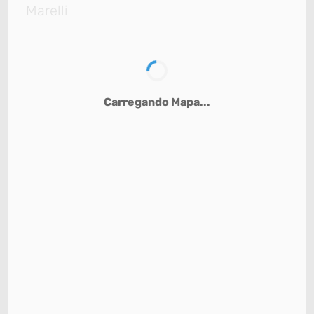
Marelli
Carregando Mapa...