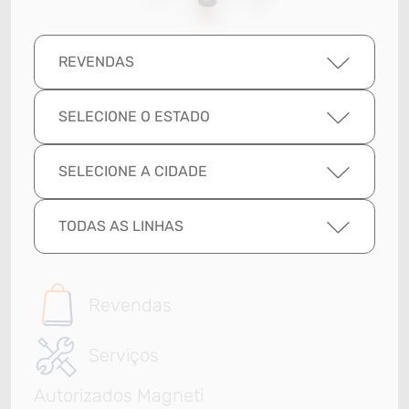
REVENDAS
SELECIONE O ESTADO
SELECIONE A CIDADE
TODAS AS LINHAS
Revendas
Serviços
Autorizados Magneti