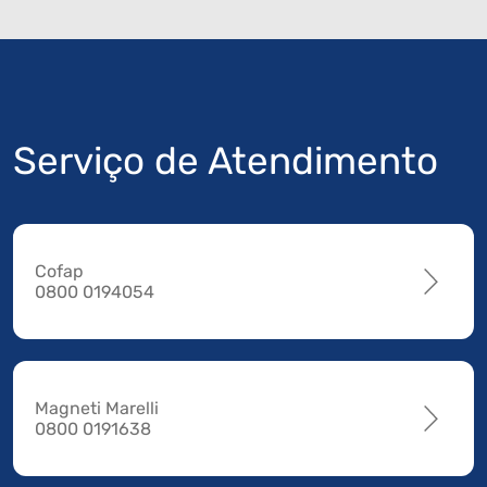
Serviço de Atendimento
Cofap
0800 0194054
Magneti Marelli
0800 0191638