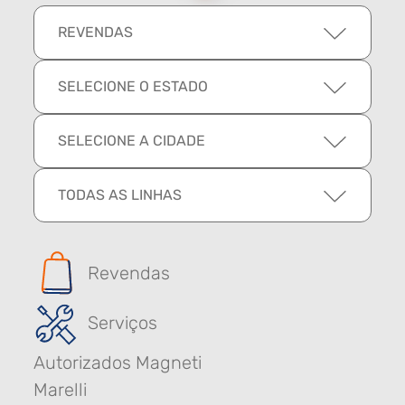
REVENDAS
SELECIONE O ESTADO
SELECIONE A CIDADE
TODAS AS LINHAS
Revendas
Serviços
Autorizados Magneti
Marelli