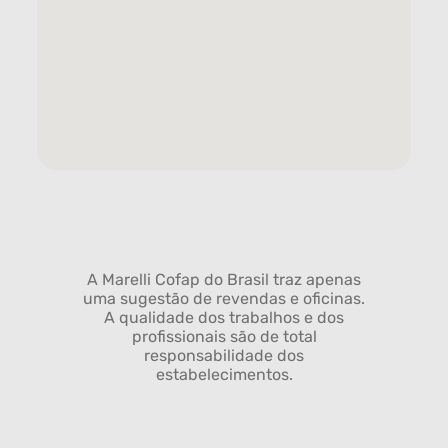
A Marelli Cofap do Brasil traz apenas
uma sugestão de revendas e oficinas.
A qualidade dos trabalhos e dos
profissionais são de total
responsabilidade dos
estabelecimentos.