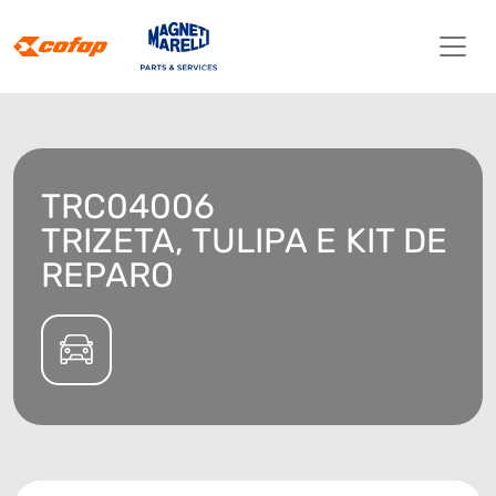
TRC04006
TRIZETA, TULIPA E KIT DE
REPARO