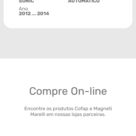
SONIC
AUTOMÁTICO
Ano
2012 ... 2014
Compre On-line
Encontre os produtos Cofap e Magneti
Marelli em nossas lojas parceiras.