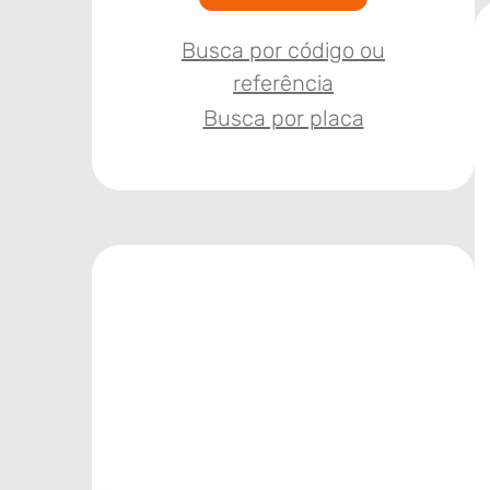
Busca por código ou
referência
Busca por placa