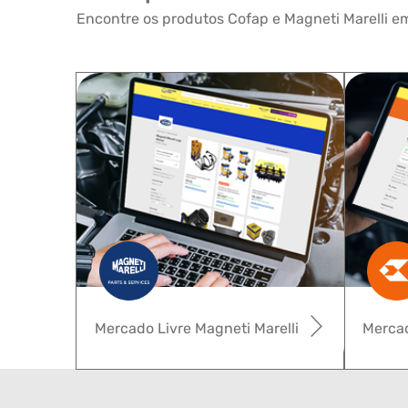
Encontre os produtos Cofap e Magneti Marelli em
Mercado Livre Magneti Marelli
Mercad