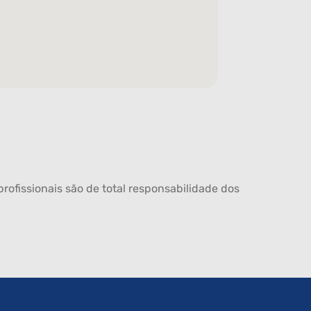
rofissionais são de total responsabilidade dos