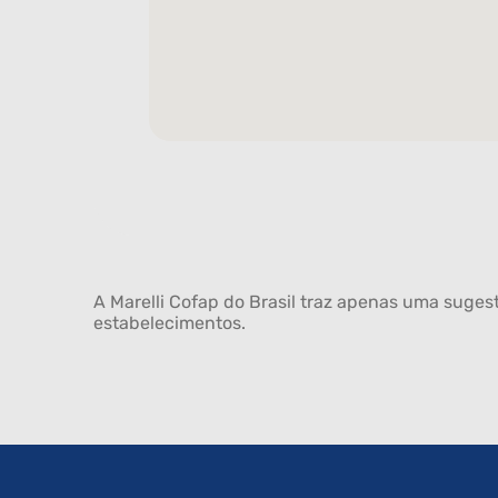
A Marelli Cofap do Brasil traz apenas uma sugest
estabelecimentos.