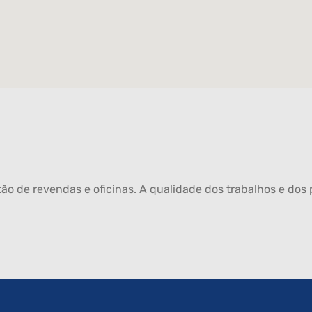
ão de revendas e oficinas. A qualidade dos trabalhos e dos p