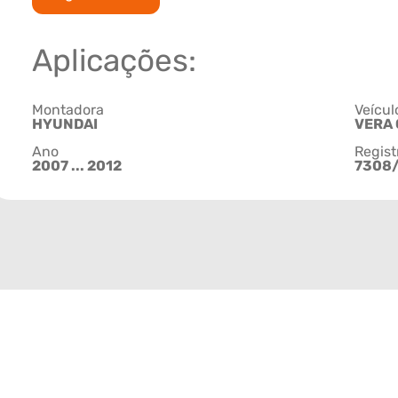
Aplicações:
Montadora
Veícul
HYUNDAI
VERA
Ano
Regist
2007 ... 2012
7308