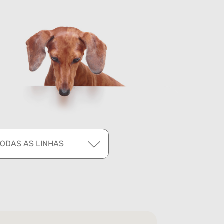
TODAS AS LINHAS