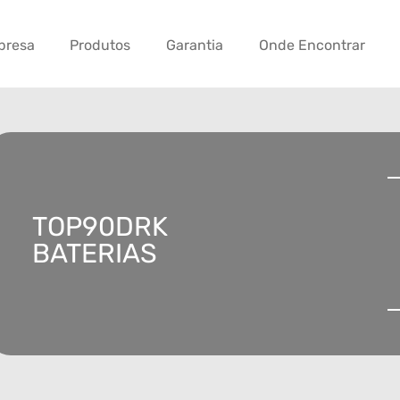
presa
Produtos
Garantia
Onde Encontrar
TOP90DRK
BATERIAS