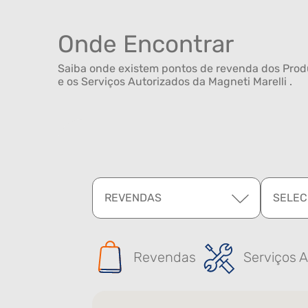
Onde Encontrar
Saiba onde existem pontos de revenda dos Produ
e os Serviços Autorizados da Magneti Marelli .
REVENDAS
SELEC
Revendas
Serviços A