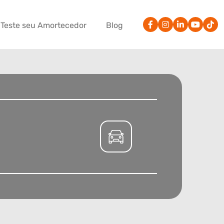
Teste seu Amortecedor
Blog