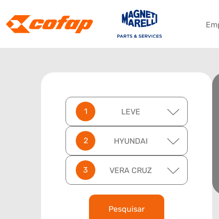
Em
LEVE
HYUNDAI
VERA CRUZ
Pesquisar