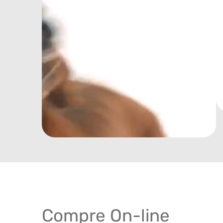
Compre On-line