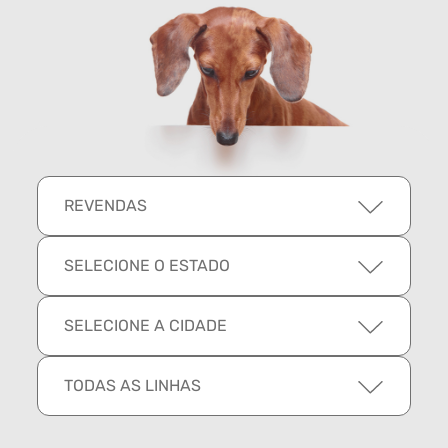
REVENDAS
SELECIONE O ESTADO
SELECIONE A CIDADE
TODAS AS LINHAS