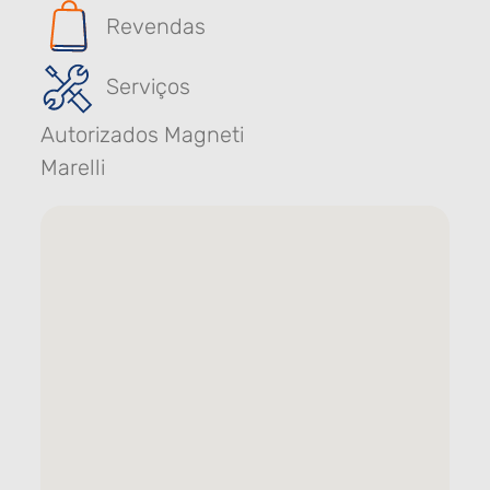
Revendas
Serviços
Autorizados Magneti
Marelli