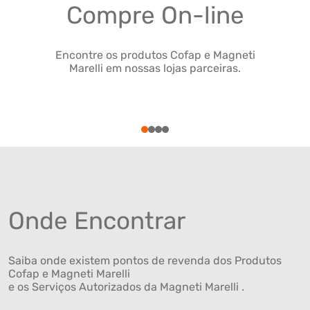
Compre On-line
Encontre os produtos Cofap e Magneti
Marelli em nossas lojas parceiras.
1
2
3
4
Onde Encontrar
Saiba onde existem pontos de revenda dos Produtos
Cofap e Magneti Marelli
e os Serviços Autorizados da Magneti Marelli .