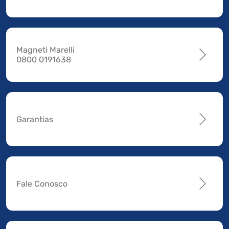
Magneti Marelli
0800 0191638
Garantias
Fale Conosco