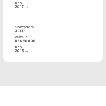
Ano
2017 ...
Montadora
JEEP
Veículo
RENEGADE
Ano
2015 ...