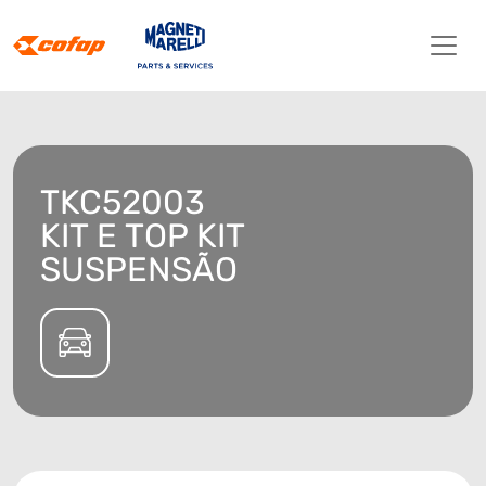
TKC52003
KIT E TOP KIT
SUSPENSÃO