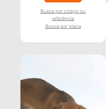
Busca por código ou
referência
Busca por placa