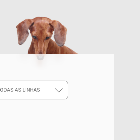
TODAS AS LINHAS