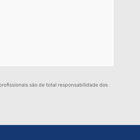
rofissionais são de total responsabilidade dos