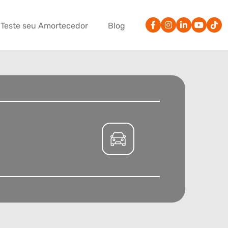
Teste seu Amortecedor
Blog