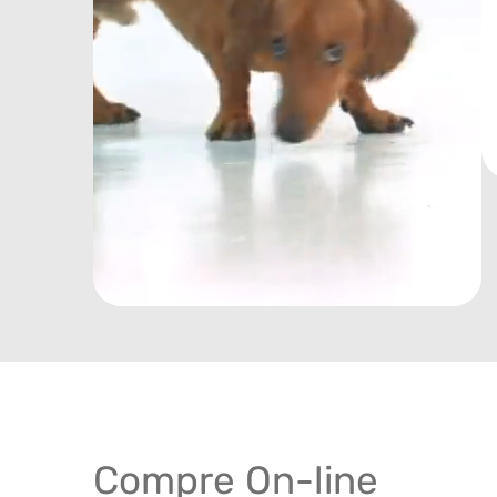
Compre On-line