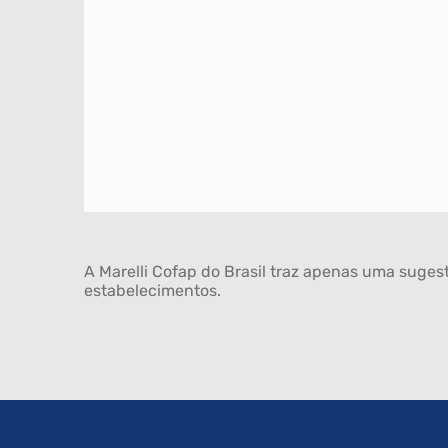
A Marelli Cofap do Brasil traz apenas uma sugest
estabelecimentos.