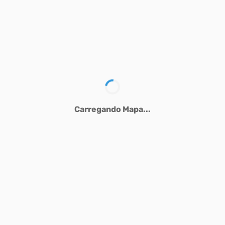
Carregando Mapa...