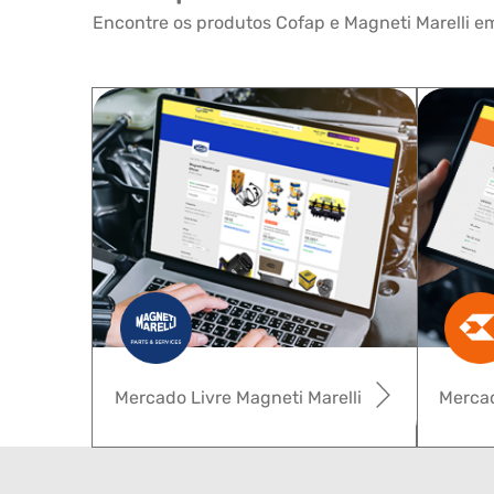
Encontre os produtos Cofap e Magneti Marelli em
Mercado Livre Magneti Marelli
Mercad