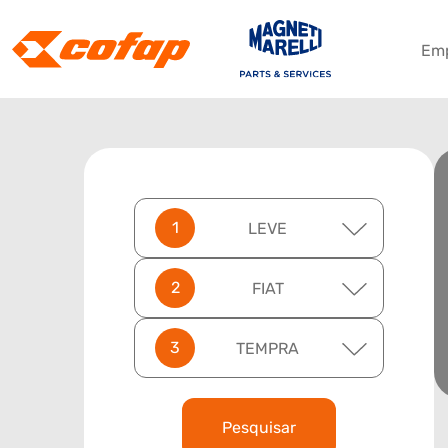
Em
LEVE
FIAT
TEMPRA
Pesquisar