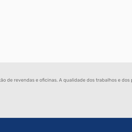
ão de revendas e oficinas. A qualidade dos trabalhos e dos p