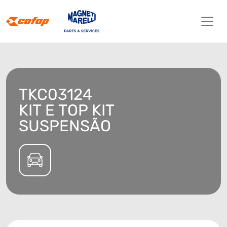
TKC03124
KIT E TOP KIT
SUSPENSÃO