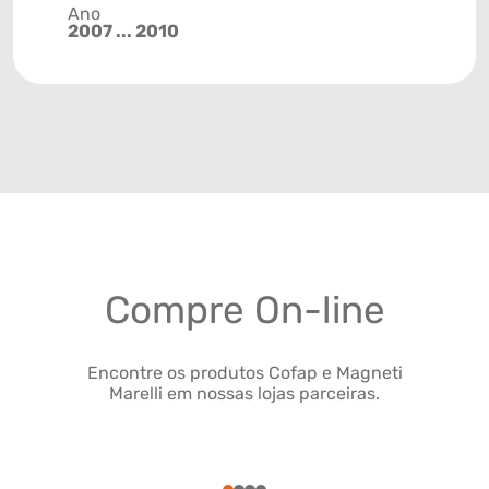
Ano
2007 ... 2010
Compre On-line
Encontre os produtos Cofap e Magneti
Marelli em nossas lojas parceiras.