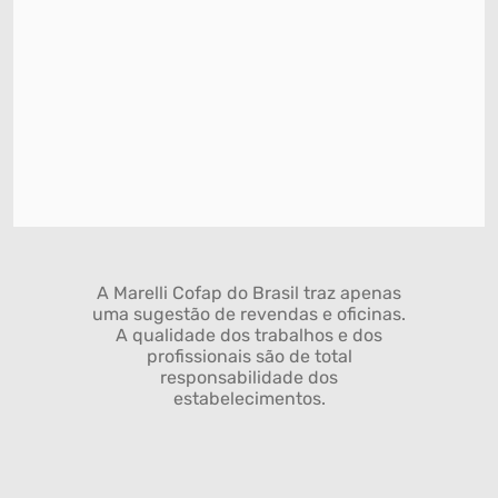
A Marelli Cofap do Brasil traz apenas
uma sugestão de revendas e oficinas.
A qualidade dos trabalhos e dos
profissionais são de total
responsabilidade dos
estabelecimentos.