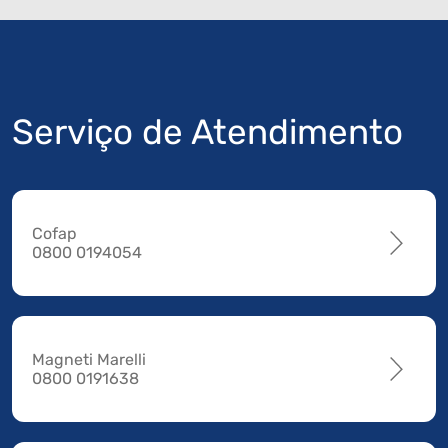
Serviço de Atendimento
Cofap
0800 0194054
Magneti Marelli
0800 0191638