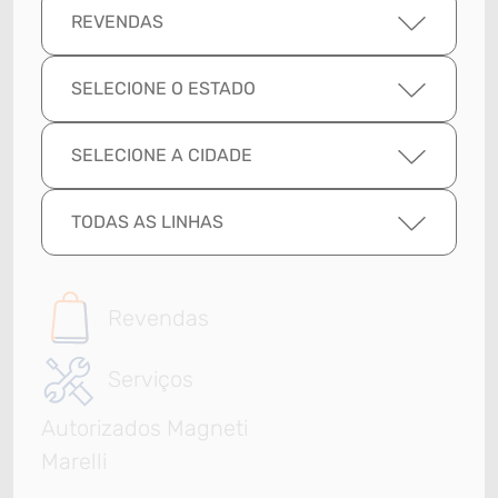
REVENDAS
SELECIONE O ESTADO
SELECIONE A CIDADE
TODAS AS LINHAS
Revendas
Serviços
Autorizados Magneti
Marelli