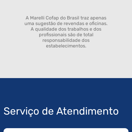
A Marelli Cofap do Brasil traz apenas
uma sugestão de revendas e oficinas.
A qualidade dos trabalhos e dos
profissionais são de total
responsabilidade dos
estabelecimentos.
Serviço de Atendimento