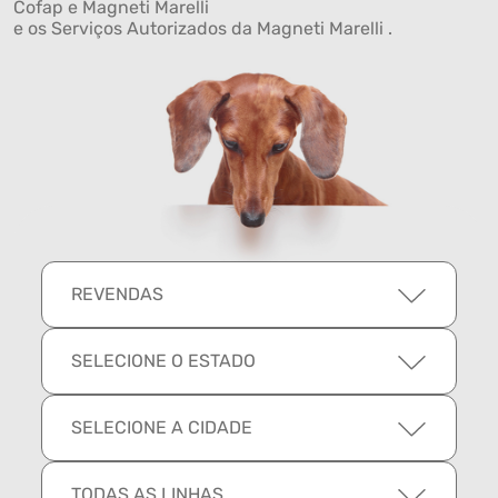
Cofap e Magneti Marelli
e os Serviços Autorizados da Magneti Marelli .
REVENDAS
SELECIONE O ESTADO
SELECIONE A CIDADE
TODAS AS LINHAS