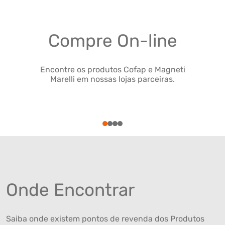
Compre On-line
Encontre os produtos Cofap e Magneti
Marelli em nossas lojas parceiras.
1
2
3
4
Onde Encontrar
Saiba onde existem pontos de revenda dos Produtos