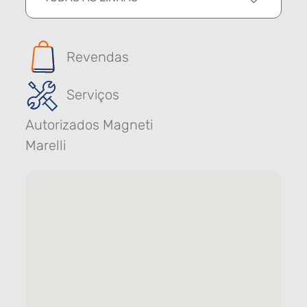
Revendas
Serviços
Autorizados Magneti
Marelli