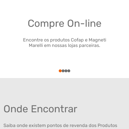
Compre On-line
Encontre os produtos Cofap e Magneti
Marelli em nossas lojas parceiras.
1
2
3
4
Onde Encontrar
Saiba onde existem pontos de revenda dos Produtos