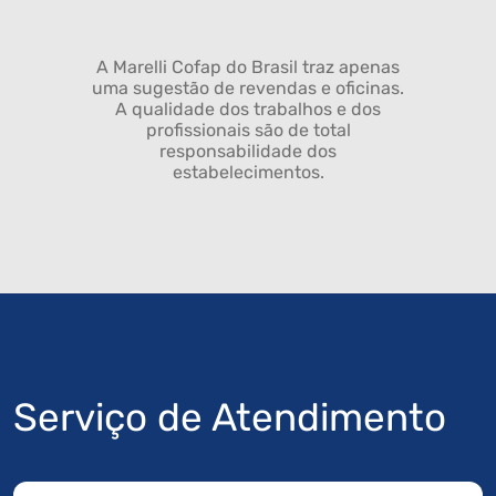
A Marelli Cofap do Brasil traz apenas
uma sugestão de revendas e oficinas.
A qualidade dos trabalhos e dos
profissionais são de total
responsabilidade dos
estabelecimentos.
Serviço de Atendimento