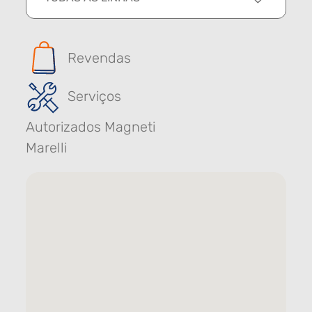
Revendas
Serviços
Autorizados Magneti
Marelli