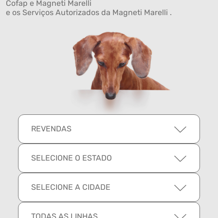
Cofap e Magneti Marelli
e os Serviços Autorizados da Magneti Marelli .
REVENDAS
SELECIONE O ESTADO
SELECIONE A CIDADE
TODAS AS LINHAS