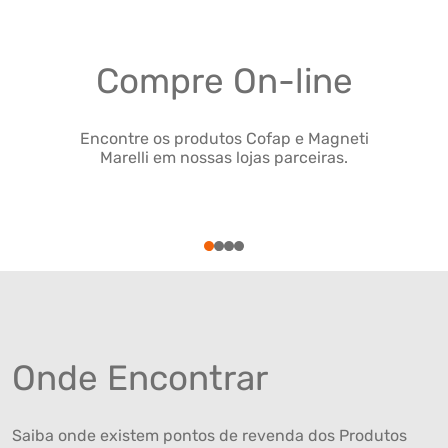
Compre On-line
Encontre os produtos Cofap e Magneti
Marelli em nossas lojas parceiras.
1
2
3
4
Onde Encontrar
Saiba onde existem pontos de revenda dos Produtos