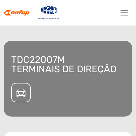
TDC22007M
TERMINAIS DE DIREÇÃO