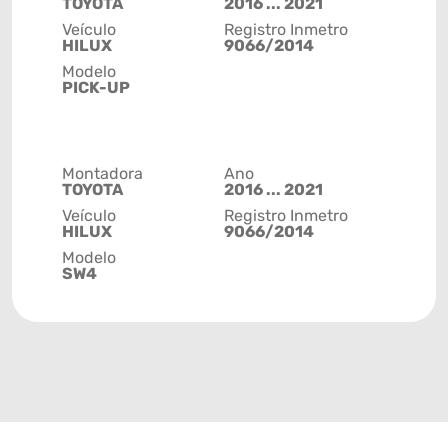
TOYOTA
2016 ... 2021
Veículo
Registro Inmetro
HILUX
9066/2014
Modelo
PICK-UP
Montadora
Ano
TOYOTA
2016 ... 2021
Veículo
Registro Inmetro
HILUX
9066/2014
Modelo
SW4