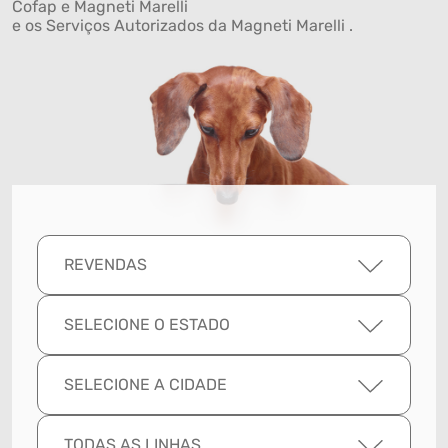
Cofap e Magneti Marelli
e os Serviços Autorizados da Magneti Marelli .
REVENDAS
SELECIONE O ESTADO
SELECIONE A CIDADE
TODAS AS LINHAS