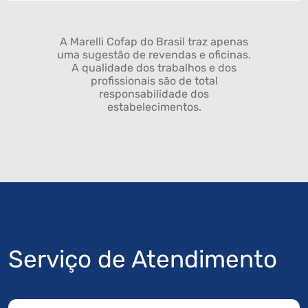
A Marelli Cofap do Brasil traz apenas
uma sugestão de revendas e oficinas.
A qualidade dos trabalhos e dos
profissionais são de total
responsabilidade dos
estabelecimentos.
Serviço de Atendimento