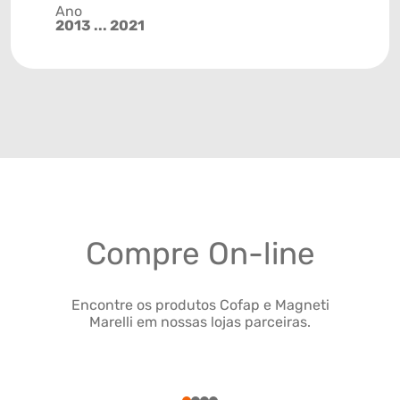
Ano
2013 ... 2021
Compre On-line
Encontre os produtos Cofap e Magneti
Marelli em nossas lojas parceiras.