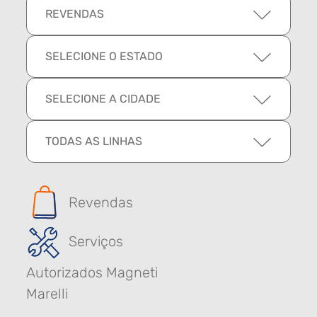
REVENDAS
SELECIONE O ESTADO
SELECIONE A CIDADE
TODAS AS LINHAS
Revendas
Serviços
Autorizados Magneti
Marelli