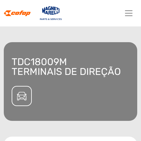
TDC18009M
TERMINAIS DE DIREÇÃO