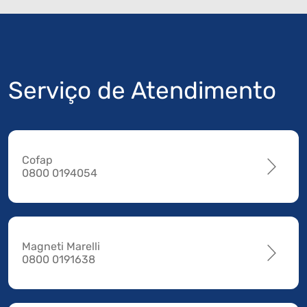
Serviço de Atendimento
Cofap
0800 0194054
Magneti Marelli
0800 0191638