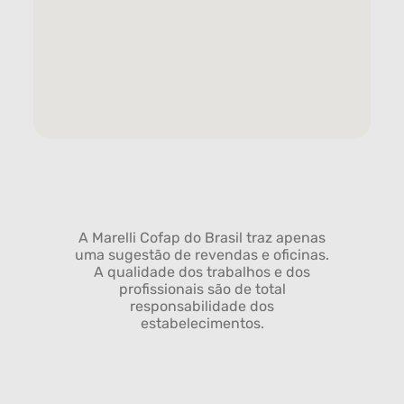
A Marelli Cofap do Brasil traz apenas
uma sugestão de revendas e oficinas.
A qualidade dos trabalhos e dos
profissionais são de total
responsabilidade dos
estabelecimentos.