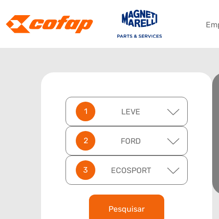
Em
LEVE
FORD
ECOSPORT
Pesquisar