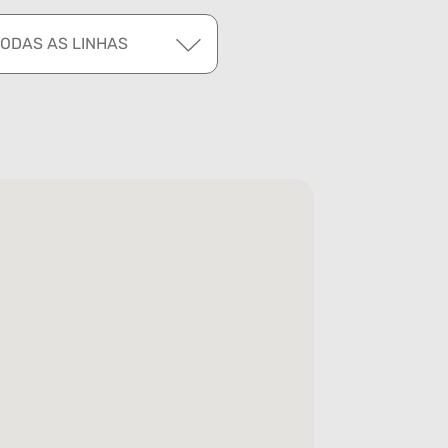
TODAS AS LINHAS