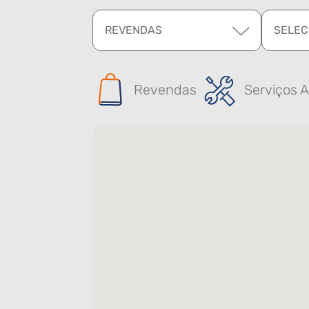
REVENDAS
SELEC
Revendas
Serviços A