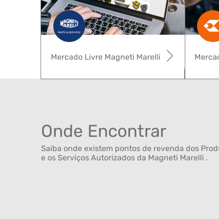
Mercado Livre Magneti Marelli
Mercad
Onde Encontrar
Saiba onde existem pontos de revenda dos Produ
e os Serviços Autorizados da Magneti Marelli .