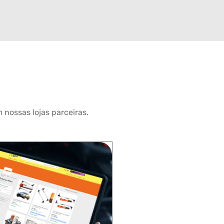
 nossas lojas parceiras.