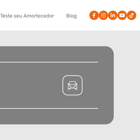
Teste seu Amortecedor
Blog