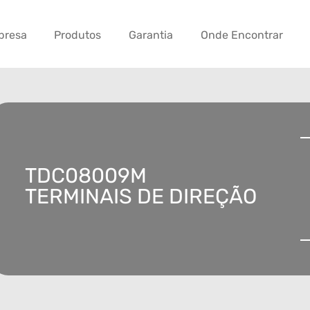
presa
Produtos
Garantia
Onde Encontrar
TDC08009M
TERMINAIS DE DIREÇÃO