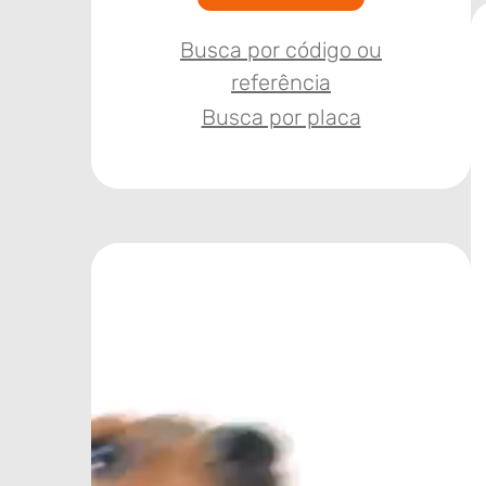
Busca por código ou
referência
Busca por placa