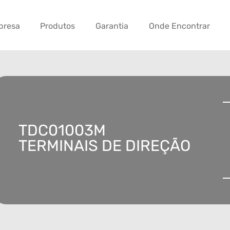
presa
Produtos
Garantia
Onde Encontrar
TDC01003M
TERMINAIS DE DIREÇÃO