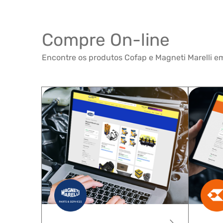
Compre On-line
Encontre os produtos Cofap e Magneti Marelli em