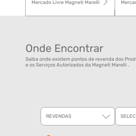
Mercado Livre Magneti Marelli
Mercad
Onde Encontrar
Saiba onde existem pontos de revenda dos Produ
e os Serviços Autorizados da Magneti Marelli .
REVENDAS
SELEC