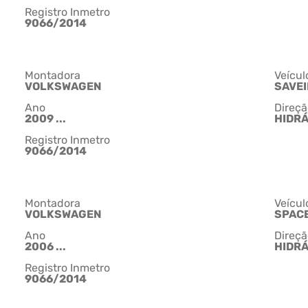
Registro Inmetro
9066/2014
Montadora
Veícul
VOLKSWAGEN
SAVE
Ano
Direçã
2009 ...
HIDRÁ
Registro Inmetro
9066/2014
Montadora
Veícul
VOLKSWAGEN
SPAC
Ano
Direçã
2006 ...
HIDR
Registro Inmetro
9066/2014