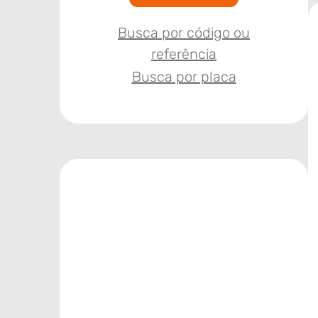
Busca por código ou
referência
Busca por placa