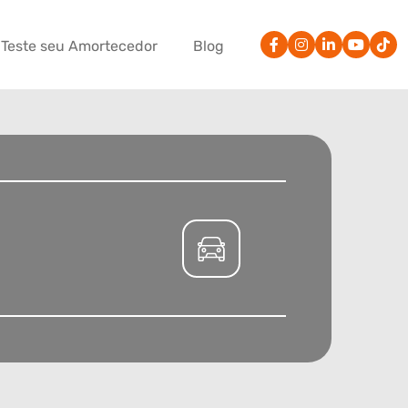
Teste seu Amortecedor
Blog