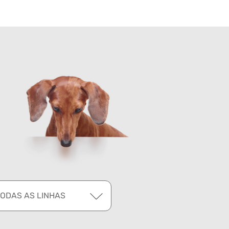
TODAS AS LINHAS