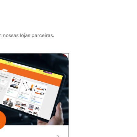
 nossas lojas parceiras.