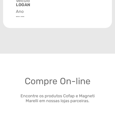
Veículo
LOGAN
Ano
... ...
Compre On-line
Encontre os produtos Cofap e Magneti
Marelli em nossas lojas parceiras.