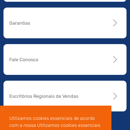
Garantias
Fale Conosco
Escritórios Regionais de Vendas
Utilizamos cookies essenciais de acordo
com a nossa Utilizamos cookies essenciais