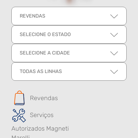
REVENDAS
SELECIONE O ESTADO
SELECIONE A CIDADE
TODAS AS LINHAS
Revendas
Serviços
Autorizados Magneti
Marelli