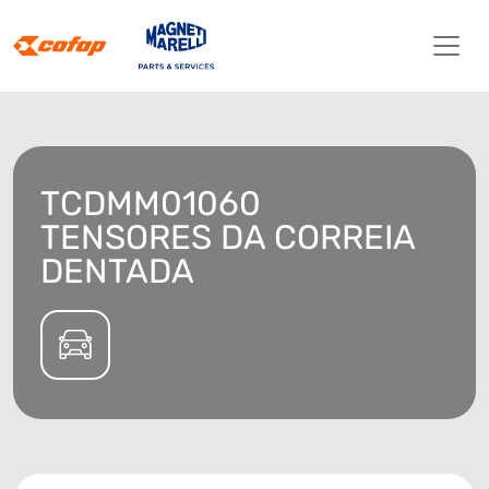
TCDMM01060
TENSORES DA CORREIA
DENTADA