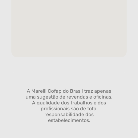
A Marelli Cofap do Brasil traz apenas
uma sugestão de revendas e oficinas.
A qualidade dos trabalhos e dos
profissionais são de total
responsabilidade dos
estabelecimentos.