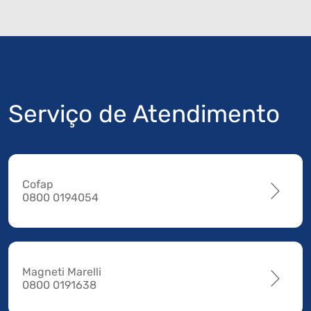
Serviço de Atendimento
Cofap
0800 0194054
Magneti Marelli
0800 0191638