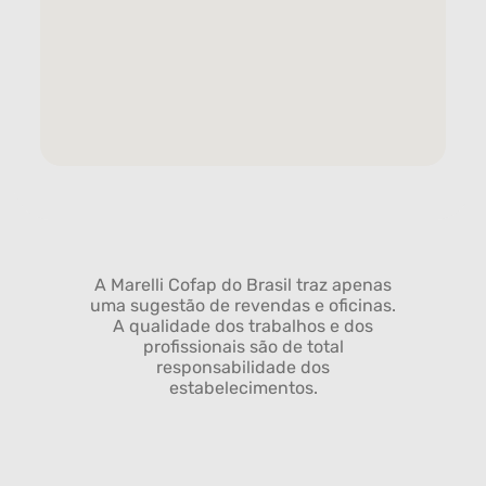
A Marelli Cofap do Brasil traz apenas
uma sugestão de revendas e oficinas.
A qualidade dos trabalhos e dos
profissionais são de total
responsabilidade dos
estabelecimentos.