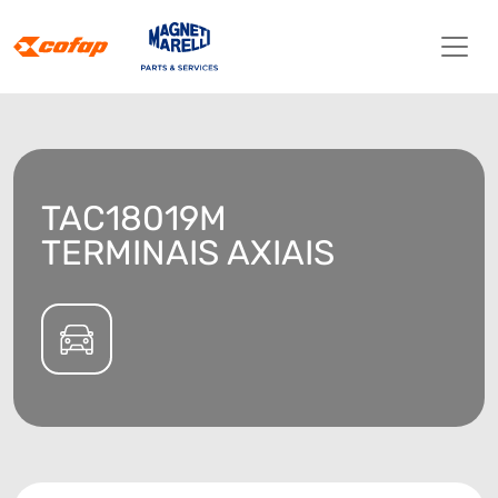
TAC18019M
TERMINAIS AXIAIS