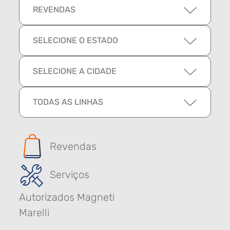
REVENDAS
SELECIONE O ESTADO
SELECIONE A CIDADE
TODAS AS LINHAS
Revendas
Serviços
Autorizados Magneti
Marelli