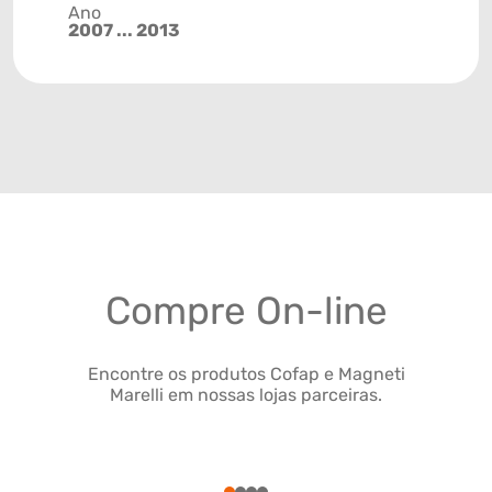
Ano
2007 ... 2013
Compre On-line
Encontre os produtos Cofap e Magneti
Marelli em nossas lojas parceiras.