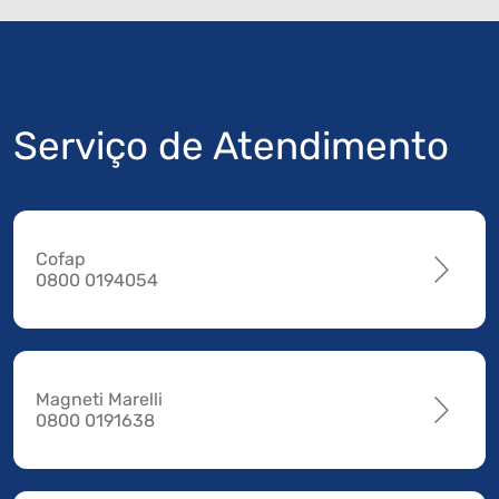
Serviço de Atendimento
Cofap
0800 0194054
Magneti Marelli
0800 0191638