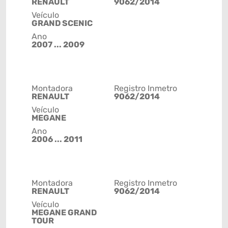
RENAULT
9062/2014
Veículo
GRAND SCENIC
Ano
2007 ... 2009
Montadora
Registro Inmetro
RENAULT
9062/2014
Veículo
MEGANE
Ano
2006 ... 2011
Montadora
Registro Inmetro
RENAULT
9062/2014
Veículo
MEGANE GRAND
TOUR