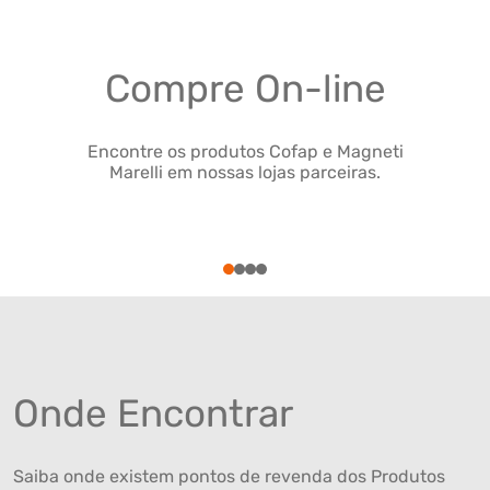
Compre On-line
Encontre os produtos Cofap e Magneti
Marelli em nossas lojas parceiras.
1
2
3
4
Onde Encontrar
Saiba onde existem pontos de revenda dos Produtos