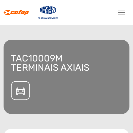
TAC10009M
TERMINAIS AXIAIS