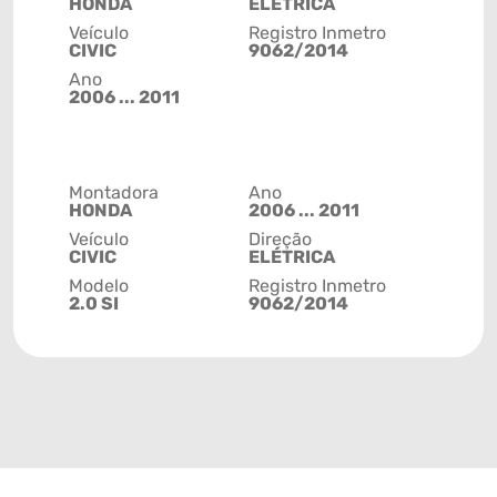
HONDA
ELÉTRICA
Veículo
Registro Inmetro
CIVIC
9062/2014
Ano
2006 ... 2011
Montadora
Ano
HONDA
2006 ... 2011
Veículo
Direção
CIVIC
ELÉTRICA
Modelo
Registro Inmetro
2.0 SI
9062/2014