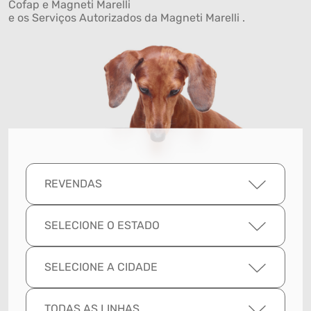
Cofap e Magneti Marelli
e os Serviços Autorizados da Magneti Marelli .
REVENDAS
SELECIONE O ESTADO
SELECIONE A CIDADE
TODAS AS LINHAS