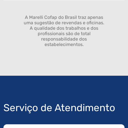
A Marelli Cofap do Brasil traz apenas
uma sugestão de revendas e oficinas.
A qualidade dos trabalhos e dos
profissionais são de total
responsabilidade dos
estabelecimentos.
Serviço de Atendimento