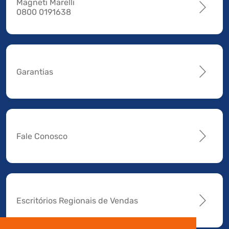
Magneti Marelli
0800 0191638
Garantias
Fale Conosco
Escritórios Regionais de Vendas