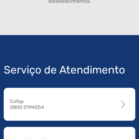
estabelecimentos.
Serviço de Atendimento
Cofap
0800 0194054