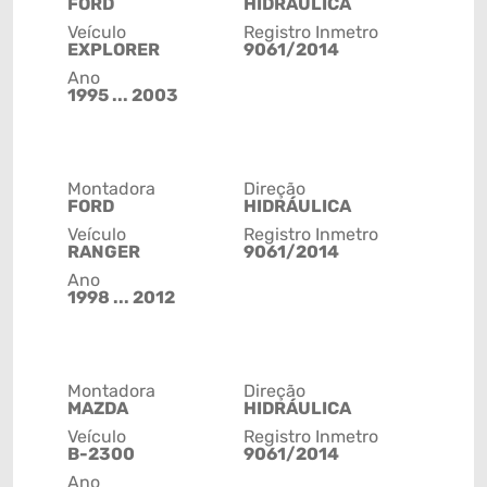
FORD
HIDRÁULICA
Veículo
Registro Inmetro
EXPLORER
9061/2014
Ano
1995 ... 2003
Montadora
Direção
FORD
HIDRÁULICA
Veículo
Registro Inmetro
RANGER
9061/2014
Ano
1998 ... 2012
Montadora
Direção
MAZDA
HIDRÁULICA
Veículo
Registro Inmetro
B-2300
9061/2014
Ano