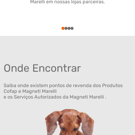
Marelli em nossas lojas parceiras.
1
2
3
4
Onde Encontrar
Saiba onde existem pontos de revenda dos Produtos
Cofap e Magneti Marelli
e os Serviços Autorizados da Magneti Marelli .