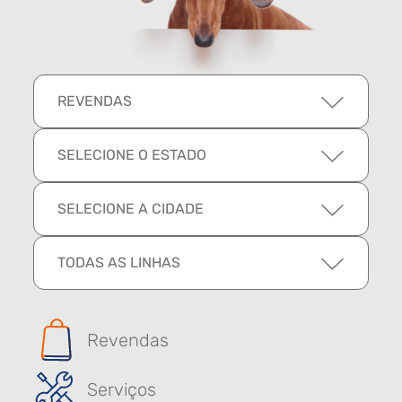
REVENDAS
SELECIONE O ESTADO
SELECIONE A CIDADE
TODAS AS LINHAS
Revendas
Serviços