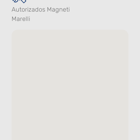
Autorizados Magneti
Marelli