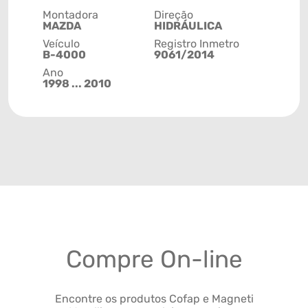
Montadora
Direção
MAZDA
HIDRÁULICA
Veículo
Registro Inmetro
B-4000
9061/2014
Ano
1998 ... 2010
Compre On-line
Encontre os produtos Cofap e Magneti