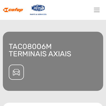
TAC08006M
TERMINAIS AXIAIS