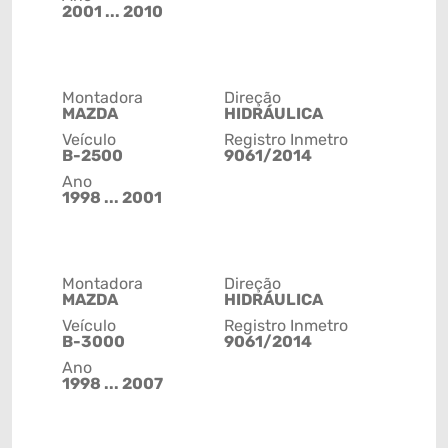
2001 ... 2010
Montadora
Direção
MAZDA
HIDRÁULICA
Veículo
Registro Inmetro
B-2500
9061/2014
Ano
1998 ... 2001
Montadora
Direção
MAZDA
HIDRÁULICA
Veículo
Registro Inmetro
B-3000
9061/2014
Ano
1998 ... 2007