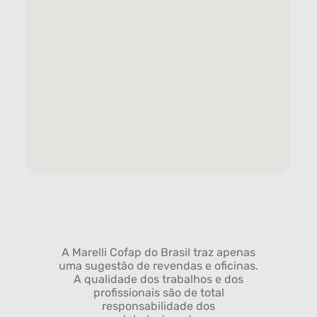
A Marelli Cofap do Brasil traz apenas
uma sugestão de revendas e oficinas.
A qualidade dos trabalhos e dos
profissionais são de total
responsabilidade dos