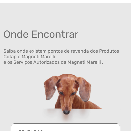
Onde Encontrar
Saiba onde existem pontos de revenda dos Produtos
Cofap e Magneti Marelli
e os Serviços Autorizados da Magneti Marelli .