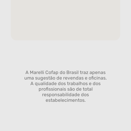
A Marelli Cofap do Brasil traz apenas
uma sugestão de revendas e oficinas.
A qualidade dos trabalhos e dos
profissionais são de total
responsabilidade dos
estabelecimentos.