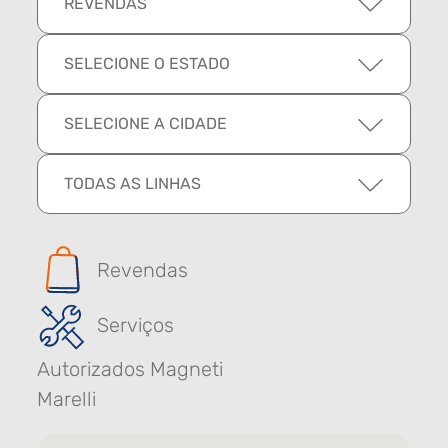
REVENDAS
SELECIONE O ESTADO
SELECIONE A CIDADE
TODAS AS LINHAS
Revendas
Serviços
Autorizados Magneti
Marelli