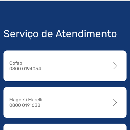
Serviço de Atendimento
Cofap
0800 0194054
Magneti Marelli
0800 0191638