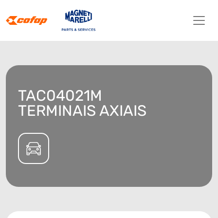
TAC04021M
TERMINAIS AXIAIS