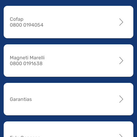
Cofap
0800 0194054
Magneti Marelli
0800 0191638
Garantias