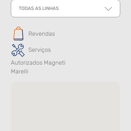
TODAS AS LINHAS
Revendas
Serviços
Autorizados Magneti
Marelli