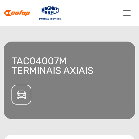
TAC04007M
TERMINAIS AXIAIS