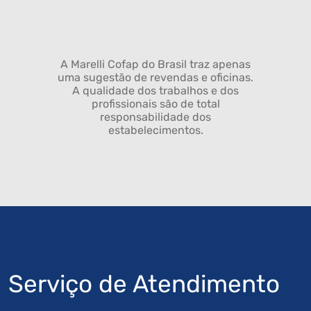
A Marelli Cofap do Brasil traz apenas
uma sugestão de revendas e oficinas.
A qualidade dos trabalhos e dos
profissionais são de total
responsabilidade dos
estabelecimentos.
Serviço de Atendimento