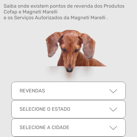
Saiba onde existem pontos de revenda dos Produtos
Cofap e Magneti Marelli
e os Serviços Autorizados da Magneti Marelli .
REVENDAS
SELECIONE O ESTADO
SELECIONE A CIDADE