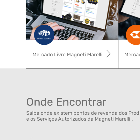
Mercado Livre Magneti Marelli
Mercad
Onde Encontrar
Saiba onde existem pontos de revenda dos Produ
e os Serviços Autorizados da Magneti Marelli .