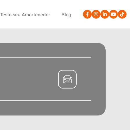
Teste seu Amortecedor
Blog