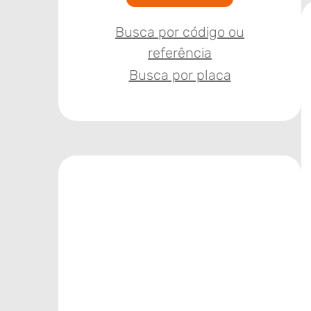
Busca por código ou
referência
Busca por placa