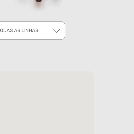
TODAS AS LINHAS