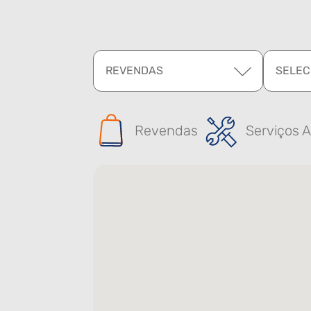
REVENDAS
SELEC
Revendas
Serviços A