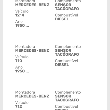
Montadora
Complemento
MERCEDES-BENZ
SENSOR
TACÓGRAFO
Veículo
1214
Combustível
DIESEL
Ano
1950 ...
Montadora
Complemento
MERCEDES-BENZ
SENSOR
TACÓGRAFO
Veículo
710
Combustível
DIESEL
Ano
1950 ...
Montadora
Complemento
MERCEDES-BENZ
SENSOR
TACÓGRAFO
Veículo
712
Combustível