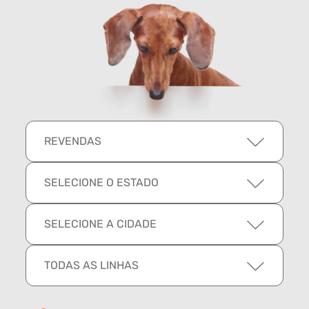
REVENDAS
SELECIONE O ESTADO
SELECIONE A CIDADE
TODAS AS LINHAS