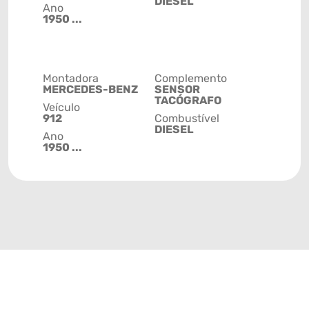
DIESEL
Ano
1950 ...
Montadora
Complemento
MERCEDES-BENZ
SENSOR
TACÓGRAFO
Veículo
912
Combustível
DIESEL
Ano
1950 ...