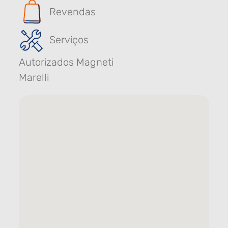
Revendas
Serviços
Autorizados Magneti
Marelli