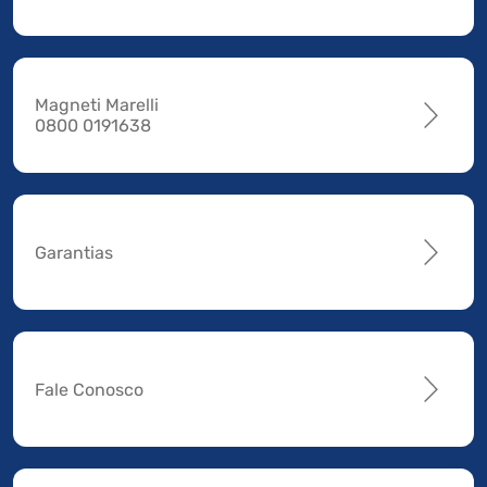
Magneti Marelli
0800 0191638
Garantias
Fale Conosco