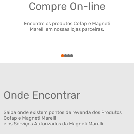
Compre On-line
Encontre os produtos Cofap e Magneti
Marelli em nossas lojas parceiras.
1
2
3
4
Onde Encontrar
Saiba onde existem pontos de revenda dos Produtos
Cofap e Magneti Marelli
e os Serviços Autorizados da Magneti Marelli .