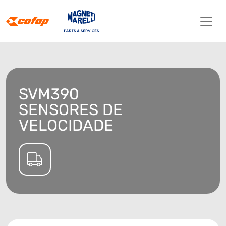
SVM390
SENSORES DE
VELOCIDADE