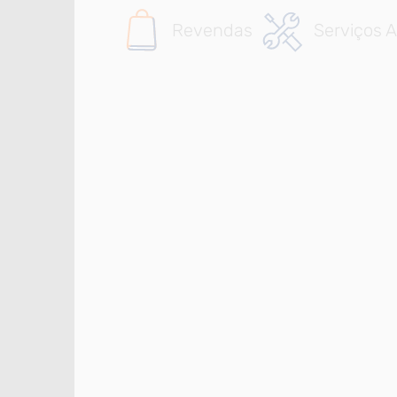
Revendas
Serviços A