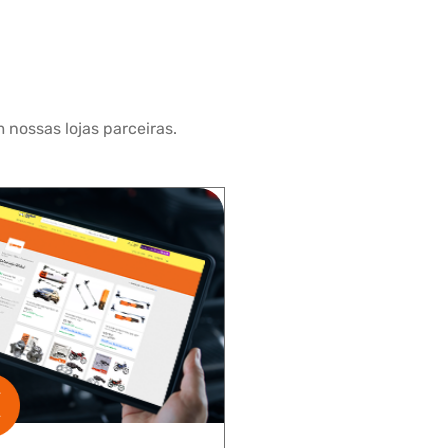
 nossas lojas parceiras.