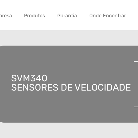
presa
Produtos
Garantia
Onde Encontrar
SVM340
SENSORES DE VELOCIDADE