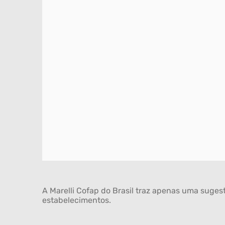
A Marelli Cofap do Brasil traz apenas uma sugest
estabelecimentos.