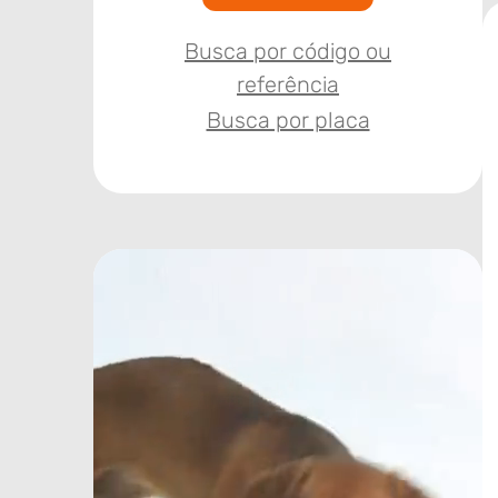
Busca por código ou
referência
Busca por placa