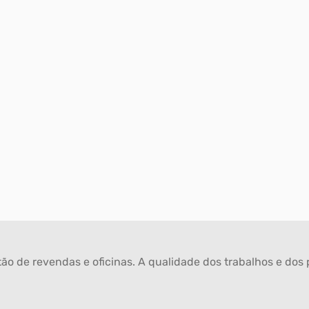
ão de revendas e oficinas. A qualidade dos trabalhos e dos p