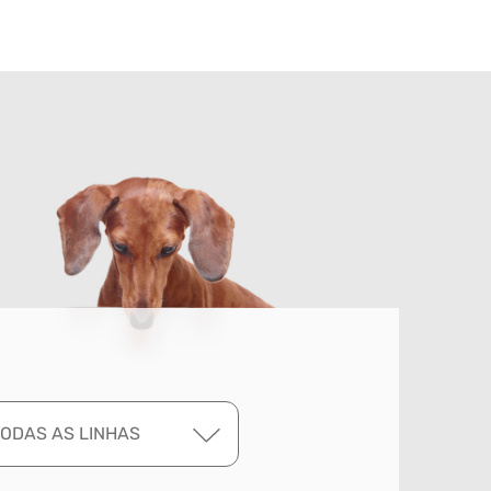
TODAS AS LINHAS