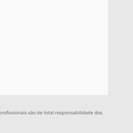
rofissionais são de total responsabilidade dos