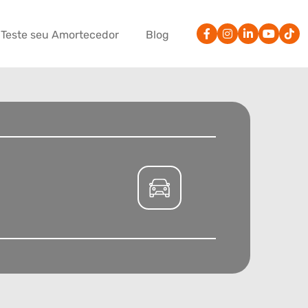
Teste seu Amortecedor
Blog