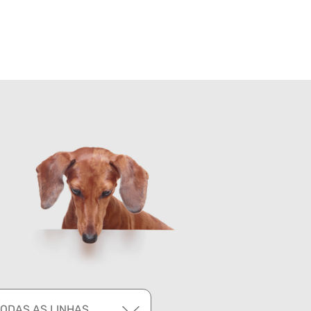
TODAS AS LINHAS