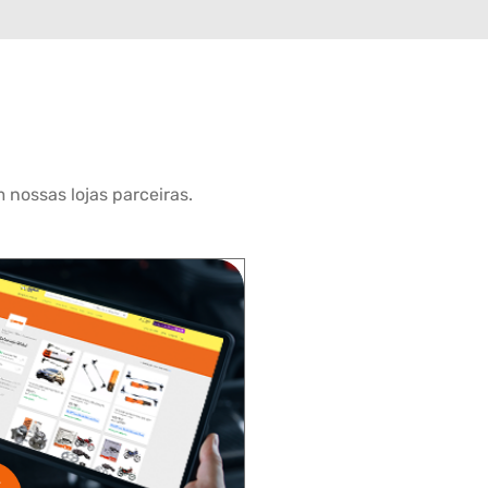
 nossas lojas parceiras.