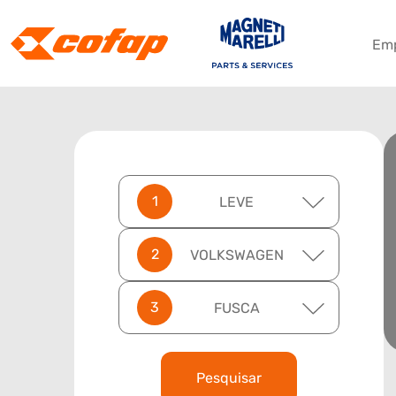
Em
LEVE
VOLKSWAGEN
FUSCA
Pesquisar