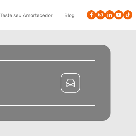
Teste seu Amortecedor
Blog