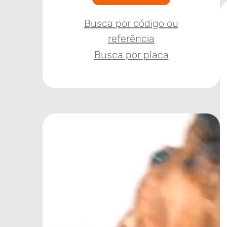
Busca por código ou
referência
Busca por placa