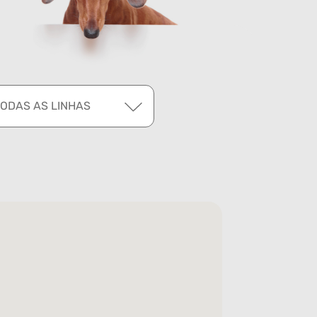
TODAS AS LINHAS