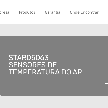
presa
Produtos
Garantia
Onde Encontrar
STAR05063
SENSORES DE
TEMPERATURA DO AR