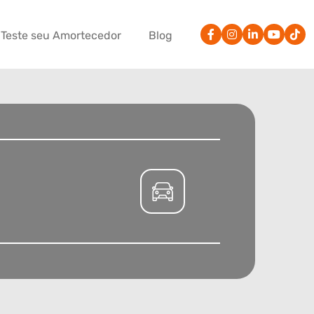
Teste seu Amortecedor
Blog