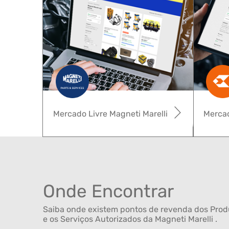
Mercado Livre Magneti Marelli
Mercad
Onde Encontrar
Saiba onde existem pontos de revenda dos Produ
e os Serviços Autorizados da Magneti Marelli .