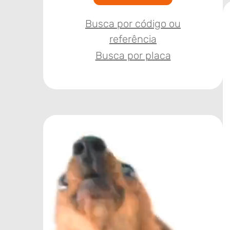
Busca por código ou
referência
Busca por placa