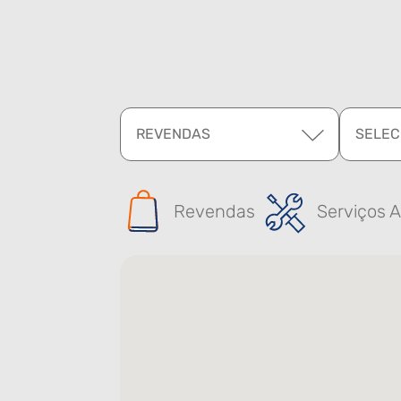
REVENDAS
SELEC
Revendas
Serviços A