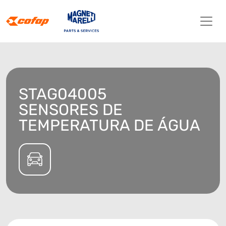
STAG04005
SENSORES DE
TEMPERATURA DE ÁGUA