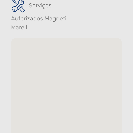
Serviços
Autorizados Magneti
Marelli