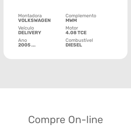
Montadora
Complemento
VOLKSWAGEN
MWM
Veículo
Motor
DELIVERY
4.08 TCE
Ano
Combustível
2005 ...
DIESEL
Compre On-line