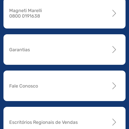
Magneti Marelli
0800 0191638
Garantias
Fale Conosco
Escritórios Regionais de Vendas