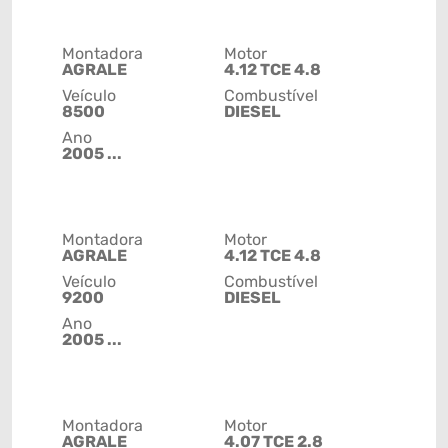
Montadora
Motor
AGRALE
4.12 TCE 4.8
Veículo
Combustível
8500
DIESEL
Ano
2005 ...
Montadora
Motor
AGRALE
4.12 TCE 4.8
Veículo
Combustível
9200
DIESEL
Ano
2005 ...
Montadora
Motor
AGRALE
4.07 TCE 2.8