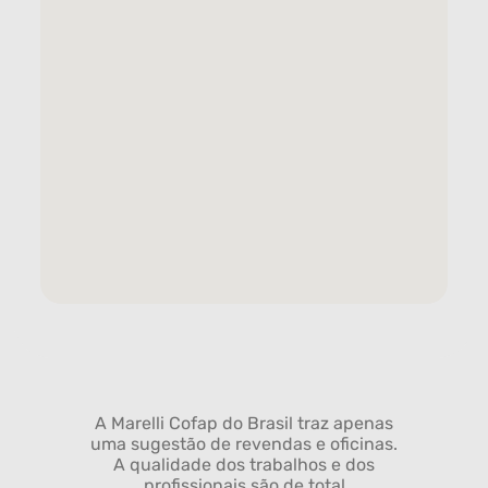
A Marelli Cofap do Brasil traz apenas
uma sugestão de revendas e oficinas.
A qualidade dos trabalhos e dos
profissionais são de total