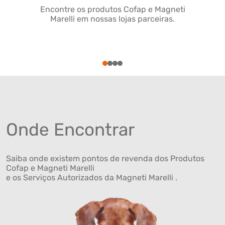
Encontre os produtos Cofap e Magneti
Marelli em nossas lojas parceiras.
1
2
3
4
Onde Encontrar
Saiba onde existem pontos de revenda dos Produtos
Cofap e Magneti Marelli
e os Serviços Autorizados da Magneti Marelli .