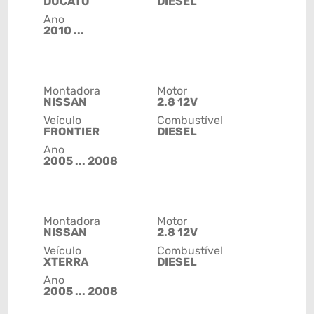
DUCATO
DIESEL
Ano
2010 ...
Montadora
Motor
NISSAN
2.8 12V
Veículo
Combustível
FRONTIER
DIESEL
Ano
2005 ... 2008
Montadora
Motor
NISSAN
2.8 12V
Veículo
Combustível
XTERRA
DIESEL
Ano
2005 ... 2008