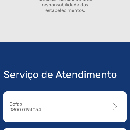
responsabilidade dos
estabelecimentos.
Serviço de Atendimento
Cofap
0800 0194054