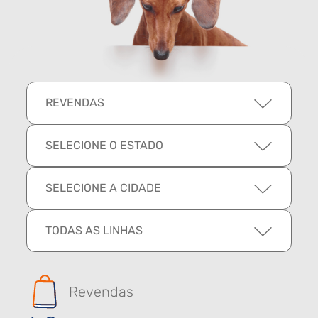
REVENDAS
SELECIONE O ESTADO
SELECIONE A CIDADE
TODAS AS LINHAS
Revendas