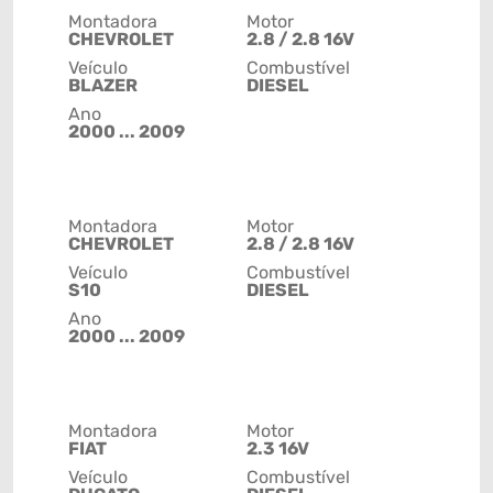
Montadora
Motor
CHEVROLET
2.8 / 2.8 16V
Veículo
Combustível
BLAZER
DIESEL
Ano
2000 ... 2009
Montadora
Motor
CHEVROLET
2.8 / 2.8 16V
Veículo
Combustível
S10
DIESEL
Ano
2000 ... 2009
Montadora
Motor
FIAT
2.3 16V
Veículo
Combustível