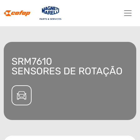
SRM7610
SENSORES DE ROTAÇÃO