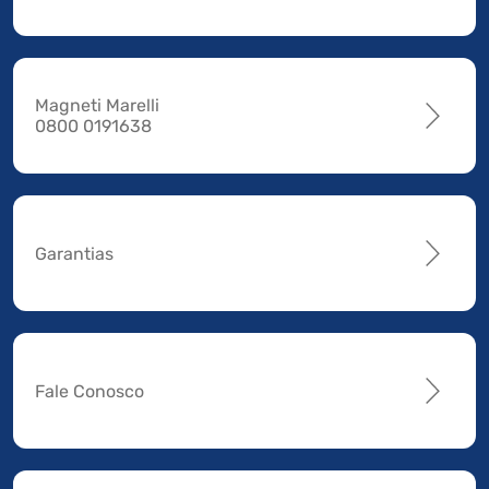
Magneti Marelli
0800 0191638
Garantias
Fale Conosco