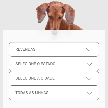
REVENDAS
SELECIONE O ESTADO
SELECIONE A CIDADE
TODAS AS LINHAS