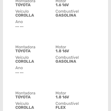
Montadora
Motor
TOYOTA
1.6 16V
Veículo
Combustível
COROLLA
GASOLINA
Ano
... ...
Montadora
Motor
TOYOTA
1.8 16V
Veículo
Combustível
COROLLA
GASOLINA
Ano
... ...
Montadora
Motor
TOYOTA
1.8 16V
Veículo
Combustível
COROLLA
FLEX