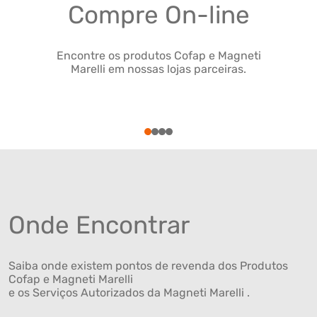
Compre On-line
Encontre os produtos Cofap e Magneti
Marelli em nossas lojas parceiras.
1
2
3
4
Onde Encontrar
Saiba onde existem pontos de revenda dos Produtos
Cofap e Magneti Marelli
e os Serviços Autorizados da Magneti Marelli .