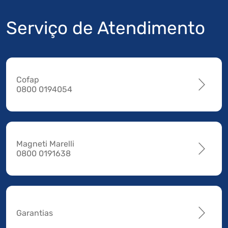
Serviço de Atendimento
Cofap
0800 0194054
Magneti Marelli
0800 0191638
Garantias