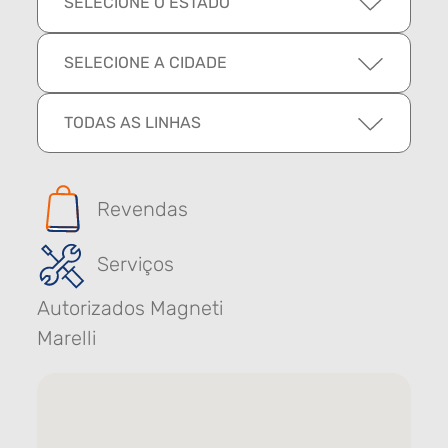
SELECIONE O ESTADO
SELECIONE A CIDADE
TODAS AS LINHAS
Revendas
Serviços
Autorizados Magneti
Marelli