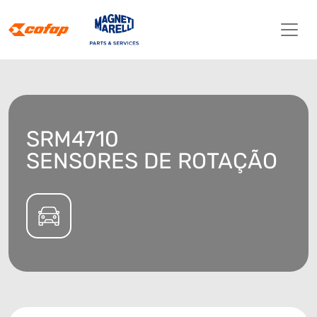
SRM4710
SENSORES DE ROTAÇÃO