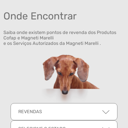
Onde Encontrar
Saiba onde existem pontos de revenda dos Produtos
Cofap e Magneti Marelli
e os Serviços Autorizados da Magneti Marelli .
REVENDAS