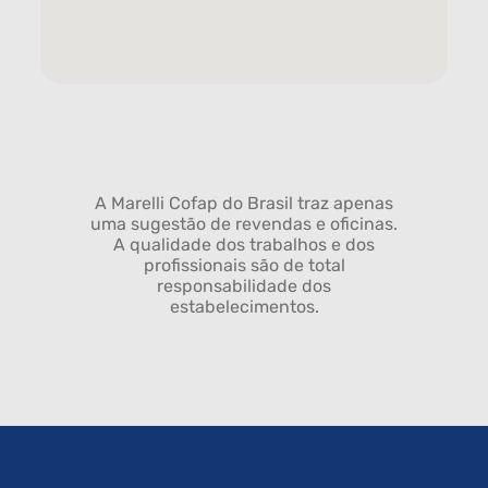
A Marelli Cofap do Brasil traz apenas
uma sugestão de revendas e oficinas.
A qualidade dos trabalhos e dos
profissionais são de total
responsabilidade dos
estabelecimentos.