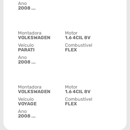
Ano
2008 ...
Montadora
Motor
VOLKSWAGEN
1.6 4CIL 8V
Veículo
Combustível
PARATI
FLEX
Ano
2008 ...
Montadora
Motor
VOLKSWAGEN
1.6 4CIL 8V
Veículo
Combustível
VOYAGE
FLEX
Ano
2008 ...