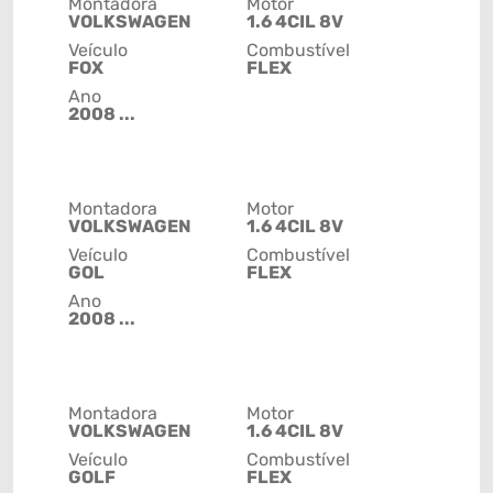
Montadora
Motor
VOLKSWAGEN
1.6 4CIL 8V
Veículo
Combustível
FOX
FLEX
Ano
2008 ...
Montadora
Motor
VOLKSWAGEN
1.6 4CIL 8V
Veículo
Combustível
GOL
FLEX
Ano
2008 ...
Montadora
Motor
VOLKSWAGEN
1.6 4CIL 8V
Veículo
Combustível
GOLF
FLEX