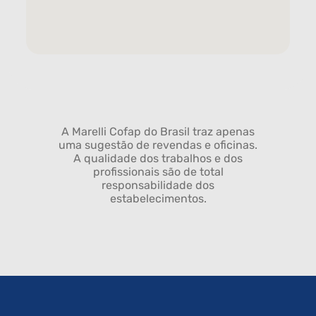
A Marelli Cofap do Brasil traz apenas
uma sugestão de revendas e oficinas.
A qualidade dos trabalhos e dos
profissionais são de total
responsabilidade dos
estabelecimentos.