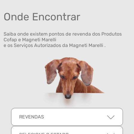
Onde Encontrar
Saiba onde existem pontos de revenda dos Produtos
Cofap e Magneti Marelli
e os Serviços Autorizados da Magneti Marelli .
REVENDAS