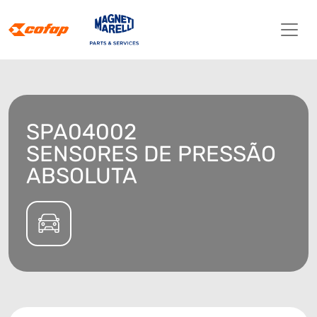
SPA04002
SENSORES DE PRESSÃO
ABSOLUTA