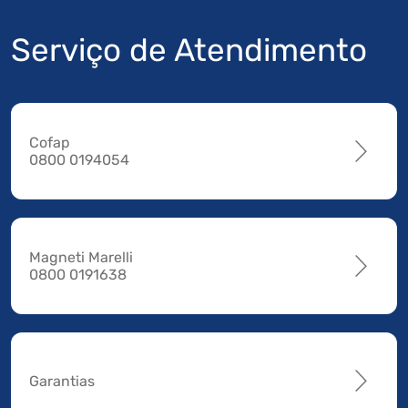
Serviço de Atendimento
Cofap
0800 0194054
Magneti Marelli
0800 0191638
Garantias