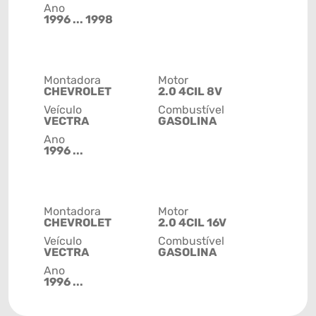
Ano
1996 ... 1998
Montadora
Motor
CHEVROLET
2.0 4CIL 8V
Veículo
Combustível
VECTRA
GASOLINA
Ano
1996 ...
Montadora
Motor
CHEVROLET
2.0 4CIL 16V
Veículo
Combustível
VECTRA
GASOLINA
Ano
1996 ...