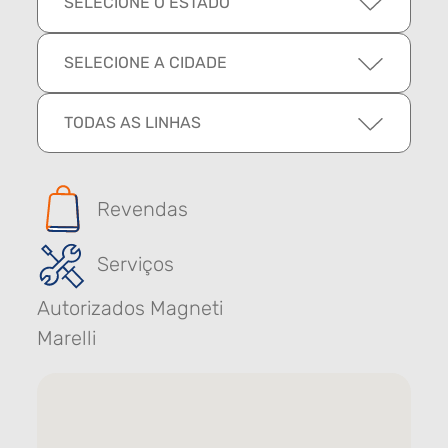
SELECIONE O ESTADO
SELECIONE A CIDADE
TODAS AS LINHAS
Revendas
Serviços
Autorizados Magneti
Marelli