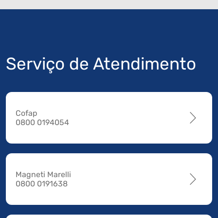
Serviço de Atendimento
Cofap
0800 0194054
Magneti Marelli
0800 0191638