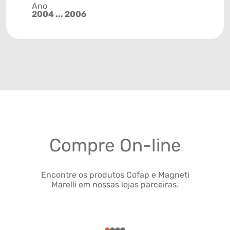
Ano
2004 ... 2006
Compre On-line
Encontre os produtos Cofap e Magneti
Marelli em nossas lojas parceiras.