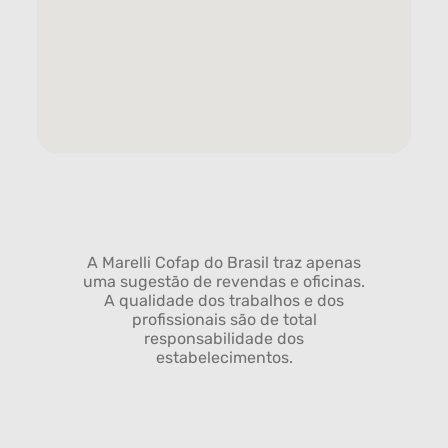
A Marelli Cofap do Brasil traz apenas
uma sugestão de revendas e oficinas.
A qualidade dos trabalhos e dos
profissionais são de total
responsabilidade dos
estabelecimentos.