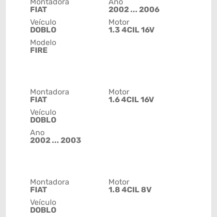
Montadora
Ano
FIAT
2002 ... 2006
Veículo
Motor
DOBLO
1.3 4CIL 16V
Modelo
FIRE
Montadora
Motor
FIAT
1.6 4CIL 16V
Veículo
DOBLO
Ano
2002 ... 2003
Montadora
Motor
FIAT
1.8 4CIL 8V
Veículo
DOBLO