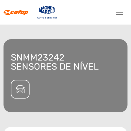
SNMM23242
SENSORES DE NÍVEL