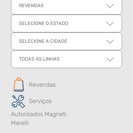
REVENDAS
SELECIONE O ESTADO
SELECIONE A CIDADE
TODAS AS LINHAS
Revendas
Serviços
Autorizados Magneti
Marelli