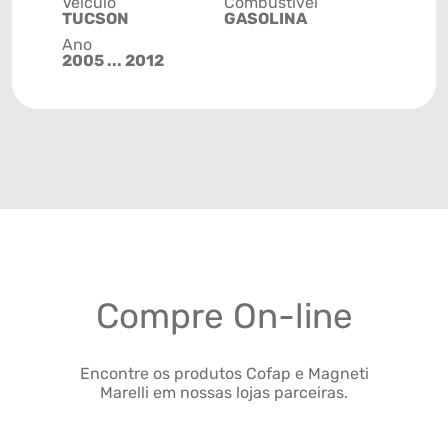
Veículo
Combustível
TUCSON
GASOLINA
Ano
2005 ... 2012
Compre On-line
Encontre os produtos Cofap e Magneti
Marelli em nossas lojas parceiras.