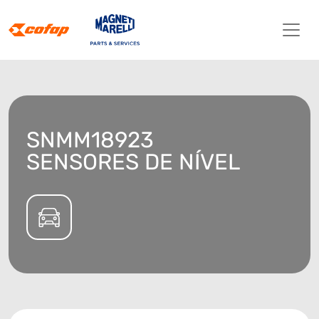
SNMM18923
SENSORES DE NÍVEL