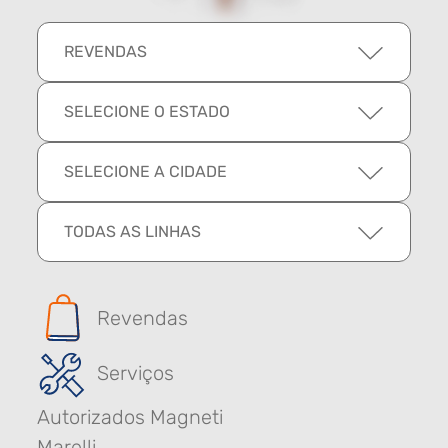
REVENDAS
SELECIONE O ESTADO
SELECIONE A CIDADE
TODAS AS LINHAS
Revendas
Serviços
Autorizados Magneti
Marelli