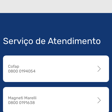
Serviço de Atendimento
Cofap
0800 0194054
Magneti Marelli
0800 0191638