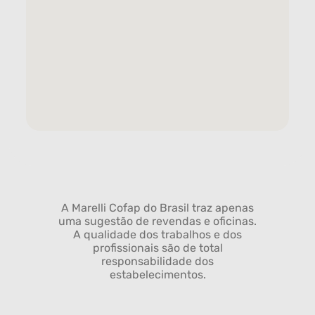
A Marelli Cofap do Brasil traz apenas
uma sugestão de revendas e oficinas.
A qualidade dos trabalhos e dos
profissionais são de total
responsabilidade dos
estabelecimentos.