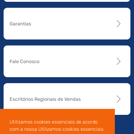
Garantias
Fale Conosco
Escritórios Regionais de Vendas
Utilizamos cookies essenciais de acordo
com a nossa Utilizamos cookies essenciais