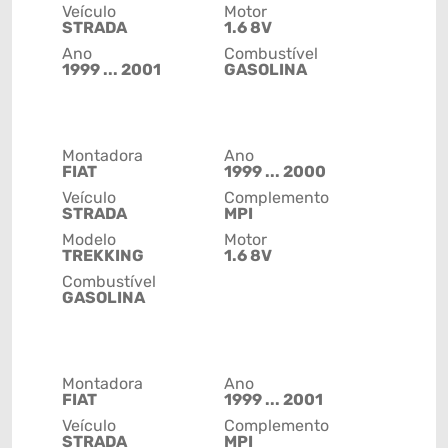
Veículo
Motor
STRADA
1.6 8V
Ano
Combustível
1999 ... 2001
GASOLINA
Montadora
Ano
FIAT
1999 ... 2000
Veículo
Complemento
STRADA
MPI
Modelo
Motor
TREKKING
1.6 8V
Combustível
GASOLINA
Montadora
Ano
FIAT
1999 ... 2001
Veículo
Complemento
STRADA
MPI