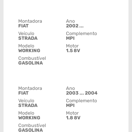
Montadora
Ano
FIAT
2002 ...
Veículo
Complemento
STRADA
MPI
Modelo
Motor
WORKING
1.5 8V
Combustível
GASOLINA
Montadora
Ano
FIAT
2003 ... 2004
Veículo
Complemento
STRADA
MPI
Modelo
Motor
WORKING
1.8 8V
Combustível
GASOLINA