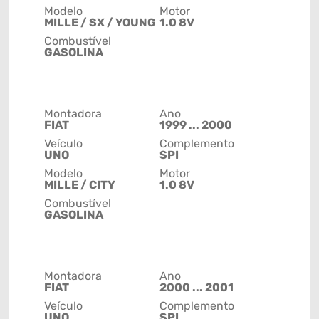
Modelo
Motor
MILLE / SX / YOUNG
1.0 8V
Combustível
GASOLINA
Montadora
Ano
FIAT
1999 ... 2000
Veículo
Complemento
UNO
SPI
Modelo
Motor
MILLE / CITY
1.0 8V
Combustível
GASOLINA
Montadora
Ano
FIAT
2000 ... 2001
Veículo
Complemento
UNO
SPI