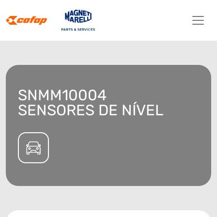
SNMM10004
SENSORES DE NÍVEL