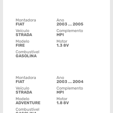
Montadora
Ano
FIAT
2003 ... 2005
Veículo
Complemento
STRADA
MPI
Modelo
Motor
FIRE
1.3 8V
Combustível
GASOLINA
Montadora
Ano
FIAT
2003 ... 2004
Veículo
Complemento
STRADA
MPI
Modelo
Motor
ADVENTURE
1.8 8V
Combustível