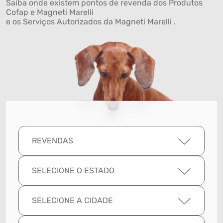
Saiba onde existem pontos de revenda dos Produtos
Cofap e Magneti Marelli
e os Serviços Autorizados da Magneti Marelli .
REVENDAS
SELECIONE O ESTADO
SELECIONE A CIDADE