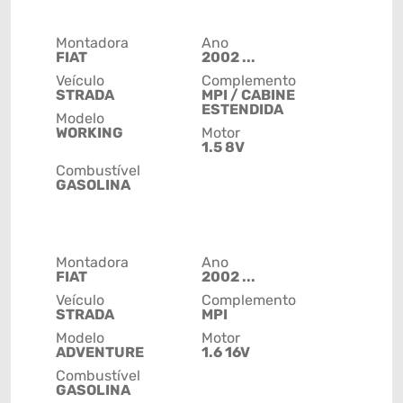
Montadora
Ano
FIAT
2002 ...
Veículo
Complemento
STRADA
MPI / CABINE
ESTENDIDA
Modelo
WORKING
Motor
1.5 8V
Combustível
GASOLINA
Montadora
Ano
FIAT
2002 ...
Veículo
Complemento
STRADA
MPI
Modelo
Motor
ADVENTURE
1.6 16V
Combustível
GASOLINA