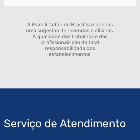
A Marelli Cofap do Brasil traz apenas
uma sugestão de revendas e oficinas.
A qualidade dos trabalhos e dos
profissionais são de total
responsabilidade dos
estabelecimentos.
Serviço de Atendimento