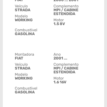
Veículo
Complemento
STRADA
MPI / CABINE
ESTENDIDA
Modelo
WORKING
Motor
1.5 8V
Combustível
GASOLINA
Montadora
Ano
FIAT
2001 ...
Veículo
Complemento
STRADA
MPI / CABINE
ESTENDIDA
Modelo
WORKING
Motor
1.6 16V
Combustível
GASOLINA