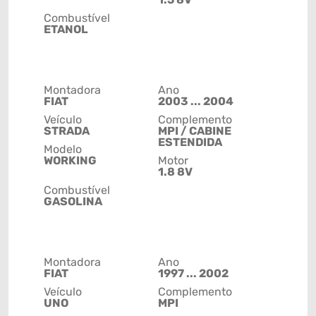
Combustível
ETANOL
Montadora
Ano
FIAT
2003 ... 2004
Veículo
Complemento
STRADA
MPI / CABINE
ESTENDIDA
Modelo
WORKING
Motor
1.8 8V
Combustível
GASOLINA
Montadora
Ano
FIAT
1997 ... 2002
Veículo
Complemento
UNO
MPI