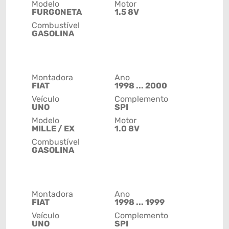
Modelo
Motor
FURGONETA
1.5 8V
Combustível
GASOLINA
Montadora
Ano
FIAT
1998 ... 2000
Veículo
Complemento
UNO
SPI
Modelo
Motor
MILLE / EX
1.0 8V
Combustível
GASOLINA
Montadora
Ano
FIAT
1998 ... 1999
Veículo
Complemento
UNO
SPI