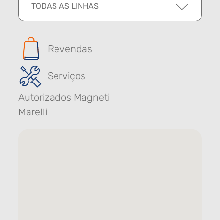
TODAS AS LINHAS
Revendas
Serviços
Autorizados Magneti
Marelli