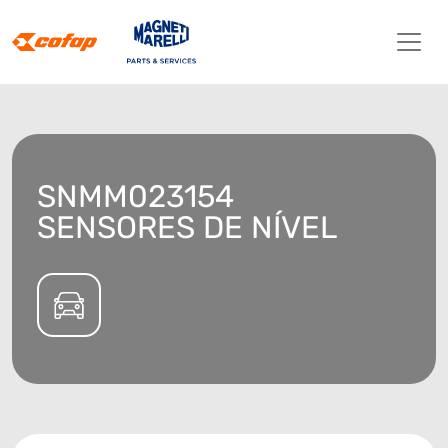
SNMM023154
SENSORES DE NÍVEL