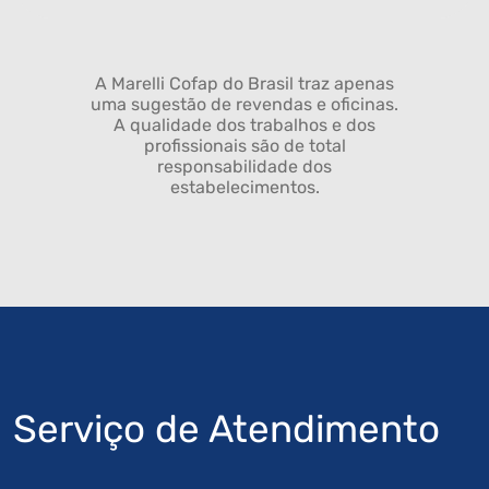
A Marelli Cofap do Brasil traz apenas
uma sugestão de revendas e oficinas.
A qualidade dos trabalhos e dos
profissionais são de total
responsabilidade dos
estabelecimentos.
Serviço de Atendimento