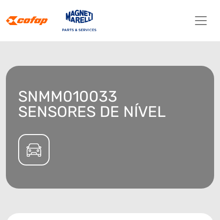
SNMM010033
SENSORES DE NÍVEL