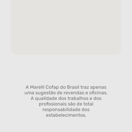
A Marelli Cofap do Brasil traz apenas
uma sugestão de revendas e oficinas.
A qualidade dos trabalhos e dos
profissionais são de total
responsabilidade dos
estabelecimentos.