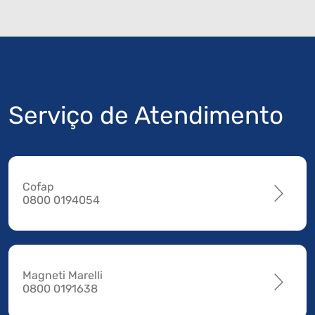
Serviço de Atendimento
Cofap
0800 0194054
Magneti Marelli
0800 0191638