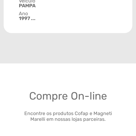
Veículo
PAMPA
Ano
1997 ...
Compre On-line
Encontre os produtos Cofap e Magneti
Marelli em nossas lojas parceiras.