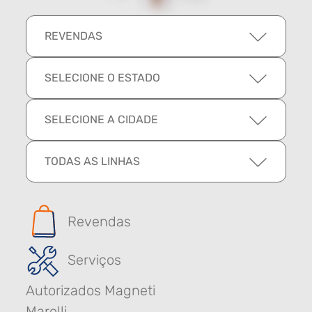
REVENDAS
SELECIONE O ESTADO
SELECIONE A CIDADE
TODAS AS LINHAS
Revendas
Serviços
Autorizados Magneti
Marelli