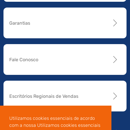
Garantias
Fale Conosco
Escritórios Regionais de Vendas
Utilizamos cookies essenciais de acordo
com a nossa Utilizamos cookies essenciais