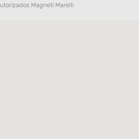
utorizados Magneti Marelli