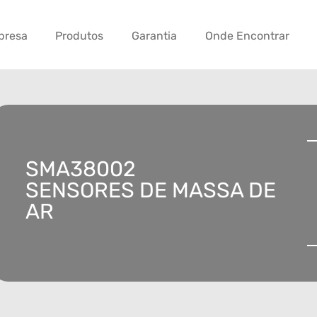
presa
Produtos
Garantia
Onde Encontrar
SMA38002
SENSORES DE MASSA DE
AR