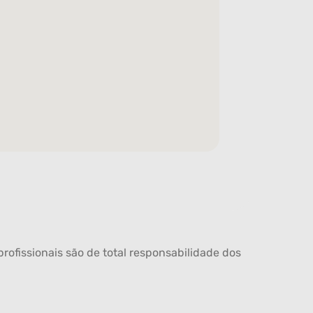
rofissionais são de total responsabilidade dos