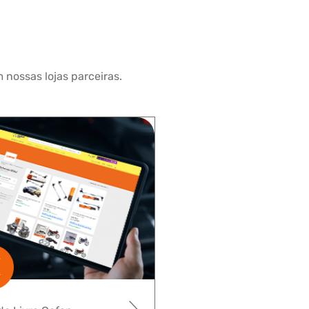
 nossas lojas parceiras.