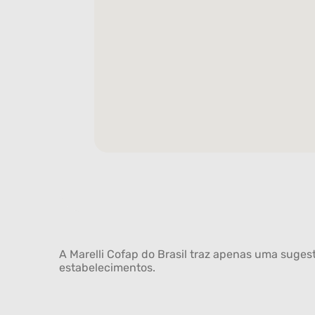
A Marelli Cofap do Brasil traz apenas uma sugest
estabelecimentos.