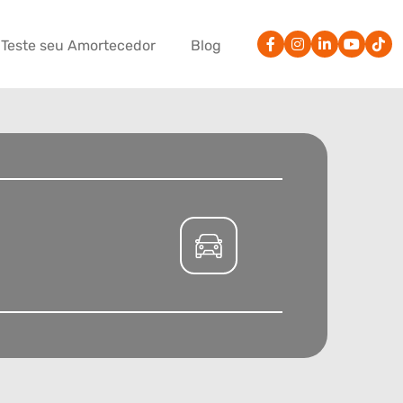
Teste seu Amortecedor
Blog