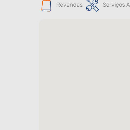
Revendas
Serviços A