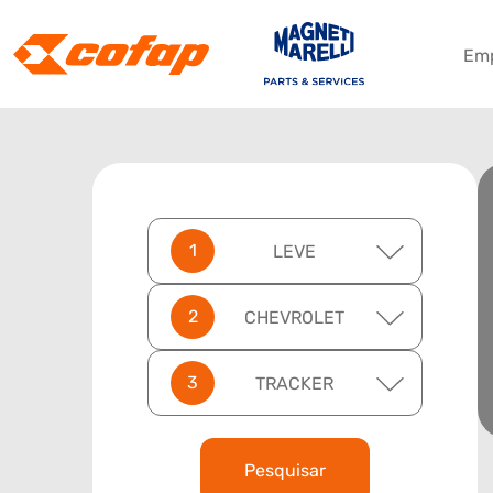
Em
LEVE
CHEVROLET
TRACKER
Pesquisar