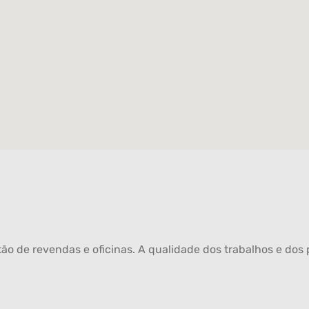
ão de revendas e oficinas. A qualidade dos trabalhos e dos p