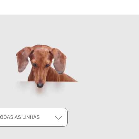
TODAS AS LINHAS