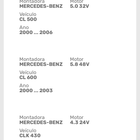
Montadora
Motor
MERCEDES-BENZ
5.0 32V
Veículo
CL 500
Ano
2000 ... 2006
Montadora
Motor
MERCEDES-BENZ
5.8 48V
Veículo
CL 600
Ano
2000 ... 2003
Montadora
Motor
MERCEDES-BENZ
4.3 24V
Veículo
CLK 430