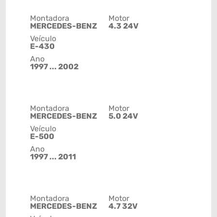
Montadora
Motor
MERCEDES-BENZ
4.3 24V
Veículo
E-430
Ano
1997 ... 2002
Montadora
Motor
MERCEDES-BENZ
5.0 24V
Veículo
E-500
Ano
1997 ... 2011
Montadora
Motor
MERCEDES-BENZ
4.7 32V