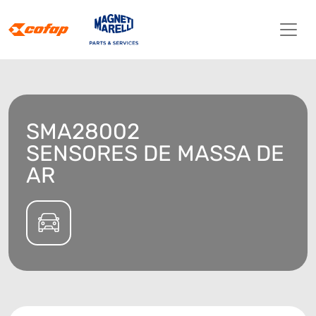
SMA28002
SENSORES DE MASSA DE
AR