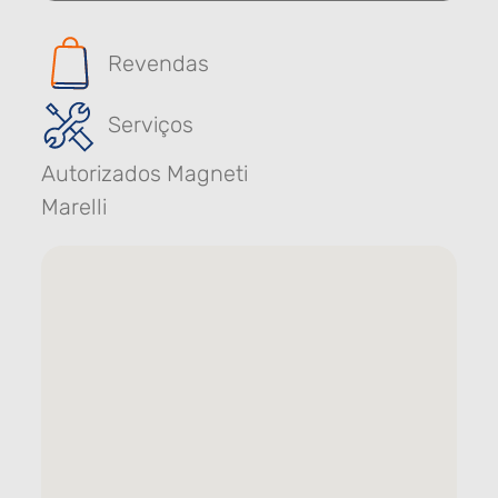
Revendas
Serviços
Autorizados Magneti
Marelli