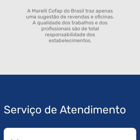
A Marelli Cofap do Brasil traz apenas
uma sugestão de revendas e oficinas.
A qualidade dos trabalhos e dos
profissionais são de total
responsabilidade dos
estabelecimentos.
Serviço de Atendimento