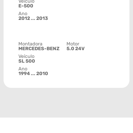
Veículo
E-500
Ano
2012 ... 2013
Montadora
Motor
MERCEDES-BENZ
5.0 24V
Veículo
SL 500
Ano
1994 ... 2010