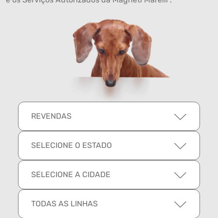
REVENDAS
SELECIONE O ESTADO
SELECIONE A CIDADE
TODAS AS LINHAS