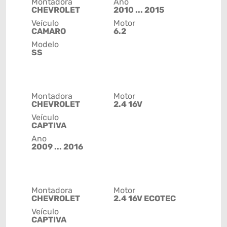
Montadora
Ano
CHEVROLET
2010 ... 2015
Veículo
Motor
CAMARO
6.2
Modelo
SS
Montadora
Motor
CHEVROLET
2.4 16V
Veículo
CAPTIVA
Ano
2009 ... 2016
Montadora
Motor
CHEVROLET
2.4 16V ECOTEC
Veículo
CAPTIVA