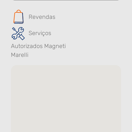
Revendas
Serviços
Autorizados Magneti
Marelli