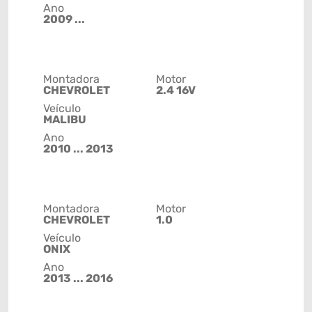
Ano
2009 ...
Montadora
Motor
CHEVROLET
2.4 16V
Veículo
MALIBU
Ano
2010 ... 2013
Montadora
Motor
CHEVROLET
1.0
Veículo
ONIX
Ano
2013 ... 2016