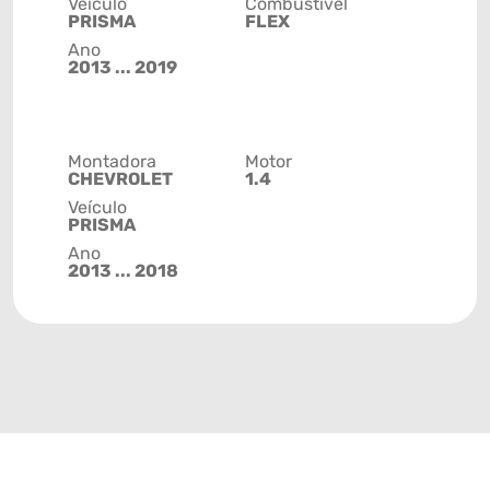
Veículo
Combustível
PRISMA
FLEX
Ano
2013 ... 2019
Montadora
Motor
CHEVROLET
1.4
Veículo
PRISMA
Ano
2013 ... 2018