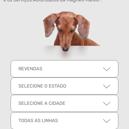
REVENDAS
SELECIONE O ESTADO
SELECIONE A CIDADE
TODAS AS LINHAS