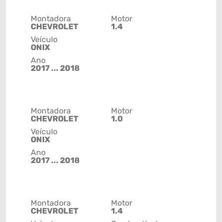
Montadora
Motor
CHEVROLET
1.4
Veículo
ONIX
Ano
2017 ... 2018
Montadora
Motor
CHEVROLET
1.0
Veículo
ONIX
Ano
2017 ... 2018
Montadora
Motor
CHEVROLET
1.4