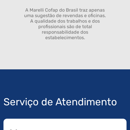
A Marelli Cofap do Brasil traz apenas
uma sugestão de revendas e oficinas.
A qualidade dos trabalhos e dos
profissionais são de total
responsabilidade dos
estabelecimentos.
Serviço de Atendimento