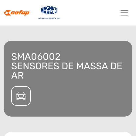
SMA06002
SENSORES DE MASSA DE
AR