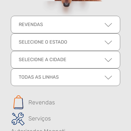
REVENDAS
SELECIONE O ESTADO
SELECIONE A CIDADE
TODAS AS LINHAS
Revendas
Serviços