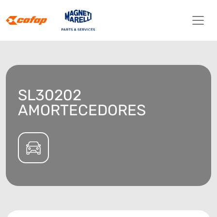
SL30202
AMORTECEDORES