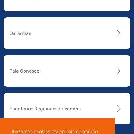
Garantias
Fale Conosco
Escritórios Regionais de Vendas
Utilizamos cookies essenciais de acordo