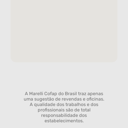
A Marelli Cofap do Brasil traz apenas
uma sugestão de revendas e oficinas.
A qualidade dos trabalhos e dos
profissionais são de total
responsabilidade dos
estabelecimentos.