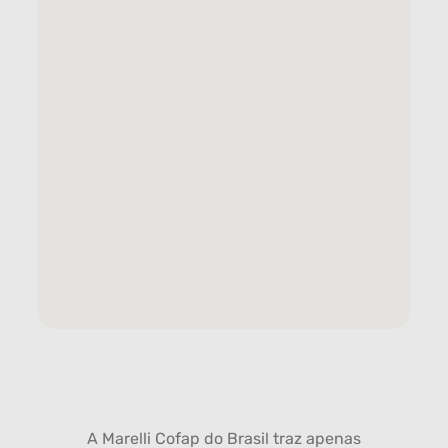
A Marelli Cofap do Brasil traz apenas