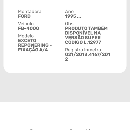
Montadora
Ano
FORD
1995 ...
Veículo
Obs.
FB-4000
PRODUTO TAMBÉM
DISPONÍVEL NA
Modelo
VERSÃO SUPER
EXCETO
CÓDIGO L.12977
REPOWERING -
FIXAÇÃO A/A
Registro Inmetro
021/2013,4167/201
2