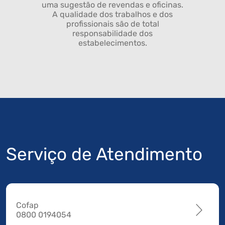
uma sugestão de revendas e oficinas.
A qualidade dos trabalhos e dos
profissionais são de total
responsabilidade dos
estabelecimentos.
Serviço de Atendimento
Cofap
0800 0194054