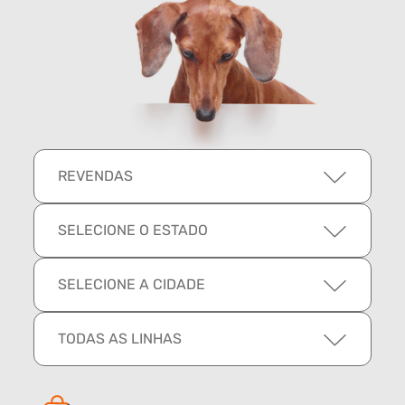
REVENDAS
SELECIONE O ESTADO
SELECIONE A CIDADE
TODAS AS LINHAS