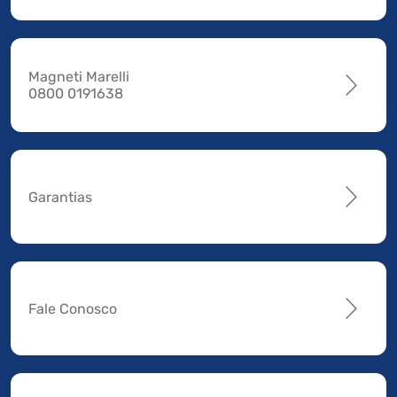
Magneti Marelli
0800 0191638
Garantias
Fale Conosco