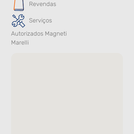
Revendas
Serviços
Autorizados Magneti
Marelli